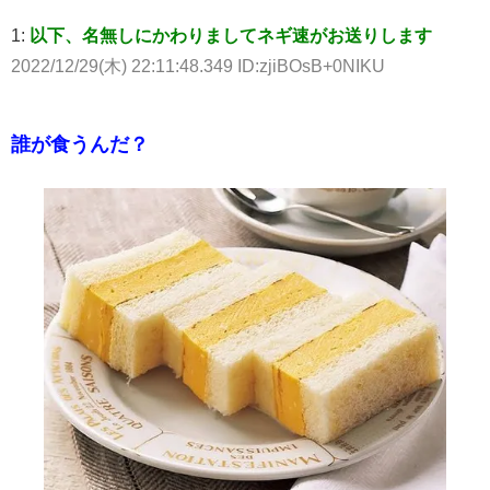
1:
以下、名無しにかわりましてネギ速がお送りします
2022/12/29(木) 22:11:48.349 ID:zjiBOsB+0NIKU
誰が食うんだ？