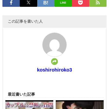
LINE
この記事を書いた人
koshirohiroko3
最近書いた記事