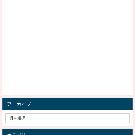
アーカイブ
カテゴリー