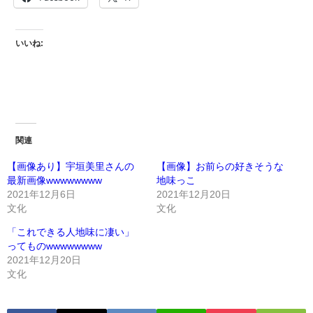
いいね:
関連
【画像あり】宇垣美里さんの
【画像】お前らの好きそうな
最新画像wwwwwwww
地味っこ
2021年12月6日
2021年12月20日
文化
文化
「これできる人地味に凄い」
ってものwwwwwwww
2021年12月20日
文化