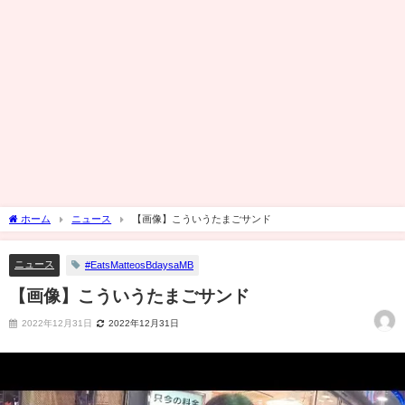
ホーム
ニュース
【画像】こういうたまごサンド
ニュース
#EatsMatteosBdaysaMB
【画像】こういうたまごサンド
2022年12月31日
2022年12月31日