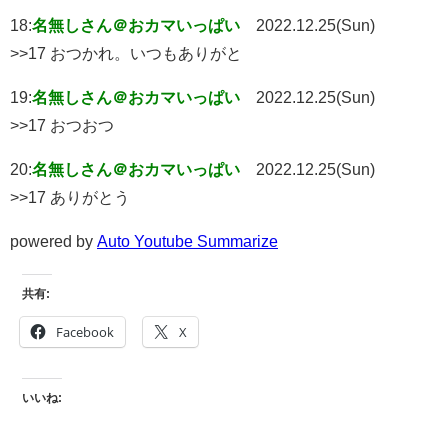
18:
名無しさん＠おカマいっぱい
2022.12.25(Sun)
>>17 おつかれ。いつもありがと
19:
名無しさん＠おカマいっぱい
2022.12.25(Sun)
>>17 おつおつ
20:
名無しさん＠おカマいっぱい
2022.12.25(Sun)
>>17 ありがとう
powered by
Auto Youtube Summarize
共有:
Facebook
X
いいね: