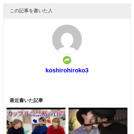
この記事を書いた人
koshirohiroko3
最近書いた記事