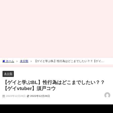
ホーム
未分類
【ゲイと学ぶBL】性行為はどこまでしたい？？【ゲイ
vtuber】須戸コウ
未分類
【ゲイと学ぶBL】性行為はどこまでしたい？？
【ゲイvtuber】須戸コウ
2022年12月26日
2022年12月26日