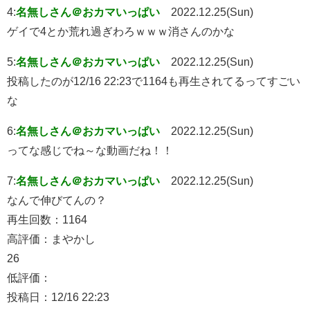
4:
名無しさん＠おカマいっぱい
2022.12.25(Sun)
ゲイで4とか荒れ過ぎわろｗｗｗ消さんのかな
5:
名無しさん＠おカマいっぱい
2022.12.25(Sun)
投稿したのが12/16 22:23で1164も再生されてるってすごい
な
6:
名無しさん＠おカマいっぱい
2022.12.25(Sun)
ってな感じでね～な動画だね！！
7:
名無しさん＠おカマいっぱい
2022.12.25(Sun)
なんで伸びてんの？
再生回数：1164
高評価：まやかし
26
低評価：
投稿日：12/16 22:23