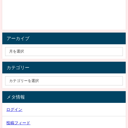
アーカイブ
カテゴリー
メタ情報
ログイン
投稿フィード