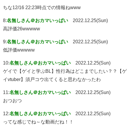
ちな12/16 22:23時点での情報ねwww
8:
名無しさん＠おカマいっぱい
2022.12.25(Sun)
高評価26wwwww
9:
名無しさん＠おカマいっぱい
2022.12.25(Sun)
低評価wwwww
10:
名無しさん＠おカマいっぱい
2022.12.25(Sun)
ゲイで【ゲイと学ぶBL】性行為はどこまでしたい？？【ゲ
イvtuber】須戸コウ出てくると思わなかったわ
11:
名無しさん＠おカマいっぱい
2022.12.25(Sun)
おつおつ
12:
名無しさん＠おカマいっぱい
2022.12.25(Sun)
ってな感じでね～な動画だね！！