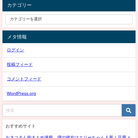
カテゴリー
メタ情報
ログイン
投稿フィード
コメントフィード
WordPress.org
おすすめサイト
おネコさん的まとめ速報 僕の彼女はエリーちゃん人形！豆腐メ