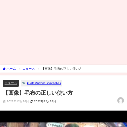
ホーム
ニュース
【画像】毛布の正しい使い方
ニュース
#EatsMatteosBdaysaMB
【画像】毛布の正しい使い方
2022年12月24日
2022年12月24日