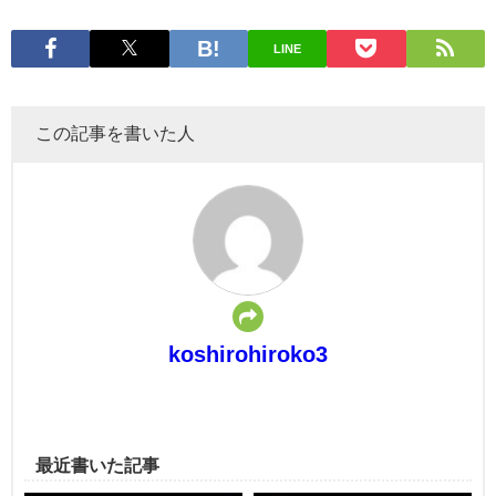
LINE
この記事を書いた人
koshirohiroko3
最近書いた記事