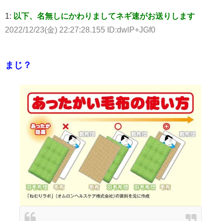
1:
以下、名無しにかわりましてネギ速がお送りします
2022/12/23(金) 22:27:28.155 ID:dwlP+JGf0
まじ？