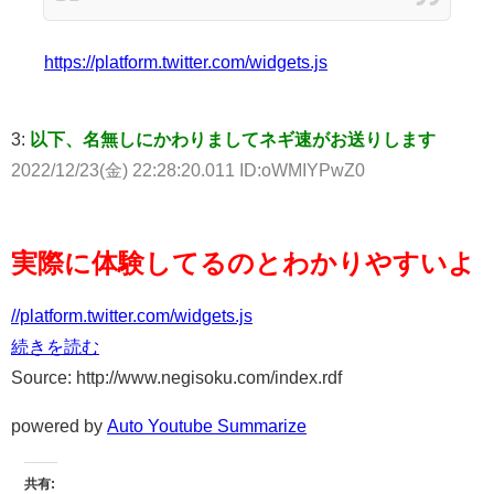
https://platform.twitter.com/widgets.js
3:
以下、名無しにかわりましてネギ速がお送りします
2022/12/23(金) 22:28:20.011 ID:oWMIYPwZ0
実際に体験してるのとわかりやすいよ
//platform.twitter.com/widgets.js
続きを読む
Source: http://www.negisoku.com/index.rdf
powered by
Auto Youtube Summarize
共有: