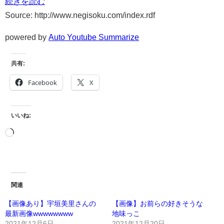
続きを読む
Source: http://www.negisoku.com/index.rdf
powered by
Auto Youtube Summarize
共有:
Facebook
X
いいね:
関連
【画像あり】宇垣美里さんの
【画像】お前らの好きそうな
最新画像wwwwwwww
地味っこ
2021年12月6日
2021年12月20日