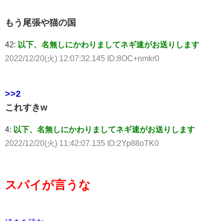
もう尾張や猫の国
42:
以下、名無しにかわりましてネギ速がお送りします
2022/12/20(火) 12:07:32.145 ID:8OC+nmkr0
>>2
これすきw
4:
以下、名無しにかわりましてネギ速がお送りします
2022/12/20(火) 11:42:07.135 ID:2Yp88oTK0
スパイが言うな