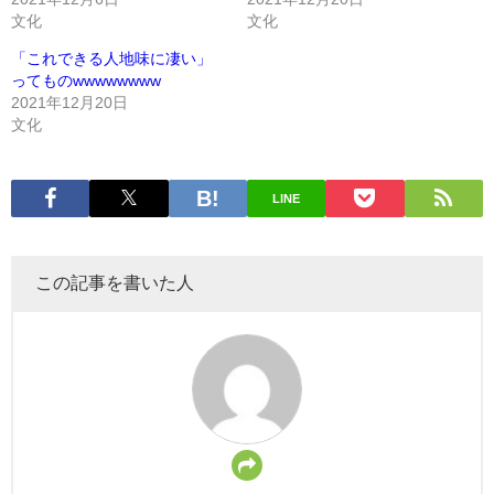
文化
文化
「これできる人地味に凄い」
ってものwwwwwwww
2021年12月20日
文化
LINE
この記事を書いた人