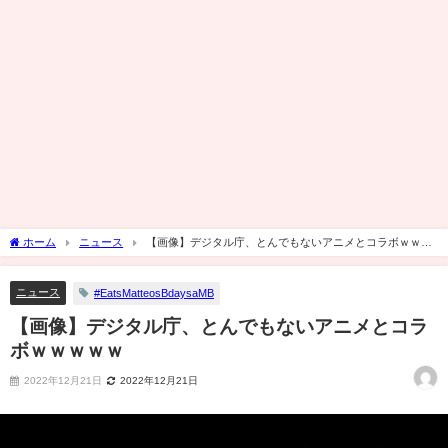
ホーム
ニュース
【画像】デジタル庁、とんでもないアニメとコラボｗｗｗ
ｗｗ
ニュース
#EatsMatteosBdaysaMB
【画像】デジタル庁、とんでもないアニメとコラ
ボｗｗｗｗｗ
2022年12月21日
2022年12月21日