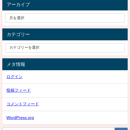
アーカイブ
カテゴリー
メタ情報
ログイン
投稿フィード
コメントフィード
WordPress.org