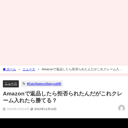
ホーム
ニュース
Amazonで返品したら拒否られたんだがこれクレーム入れ
たら勝てる？
ニュース
#EatsMatteosBdaysaMB
Amazonで返品したら拒否られたんだがこれクレ
ーム入れたら勝てる？
2022年12月14日
2022年12月14日