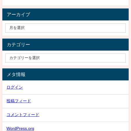
アーカイブ
カテゴリー
メタ情報
ログイン
投稿フィード
コメントフィード
WordPress.org