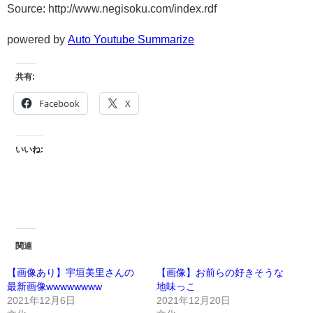
Source: http://www.negisoku.com/index.rdf
powered by
Auto Youtube Summarize
共有:
Facebook
X
いいね:
関連
【画像あり】宇垣美里さんの
【画像】お前らの好きそうな
最新画像wwwwwwww
地味っこ
2021年12月6日
2021年12月20日