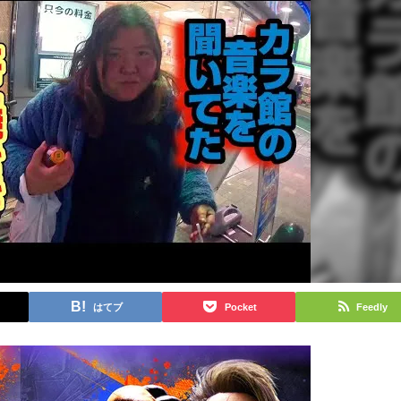
はてブ
Pocket
Feedly