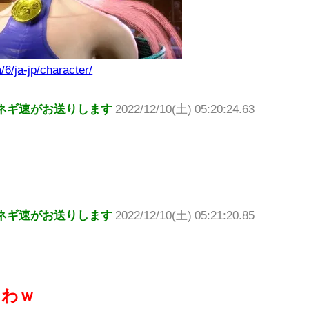
/6/ja-jp/character/
ネギ速がお送りします
2022/12/10(土) 05:20:24.63
ネギ速がお送りします
2022/12/10(土) 05:21:20.85
くわｗ