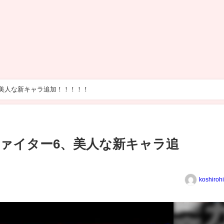
美人な新キャラ追加！！！！！
ァイター6、美人な新キャラ追
koshiroh