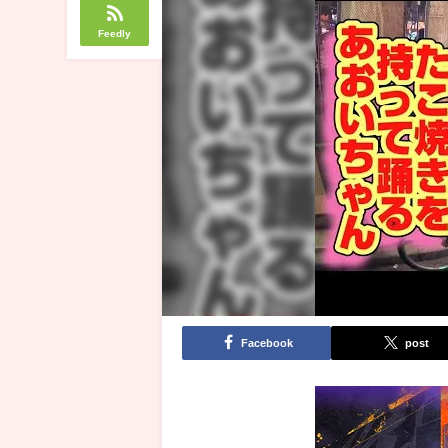
Feedly
Facebook
post