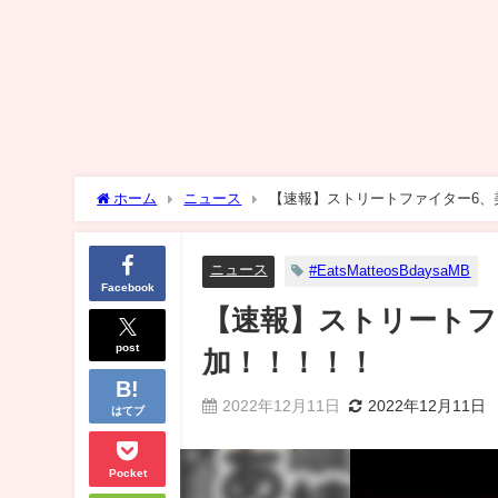
ホーム
ニュース
【速報】ストリートファイター6、
ニュース
#EatsMatteosBdaysaMB
Facebook
【速報】ストリートフ
post
加！！！！！
2022年12月11日
2022年12月11日
はてブ
Pocket