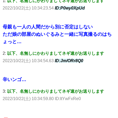
1:
以下、名無しにかわりましてネギ速がお送りします
2022/10/22(土) 10:34:23.54
ID:P0wy0XpUd
母親も一人の人間だから別に否定はしない
ただ娘の部屋のぬいぐるみと一緒に写真撮るのはち
ょっと…
2:
以下、名無しにかわりましてネギ速がお送りします
2022/10/22(土) 10:34:54.63
ID:Jm/ORr8Q0
辛いンゴ…
3:
以下、名無しにかわりましてネギ速がお送りします
2022/10/22(土) 10:34:59.80 ID:ItYwFxRe0