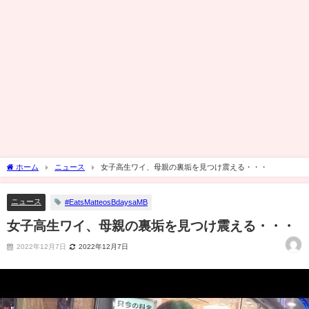
ホーム
ニュース
女子高生ワイ、母親の裏垢を見つけ震える・・・
ニュース
#EatsMatteosBdaysaMB
女子高生ワイ、母親の裏垢を見つけ震える・・・
2022年12月7日
2022年12月7日