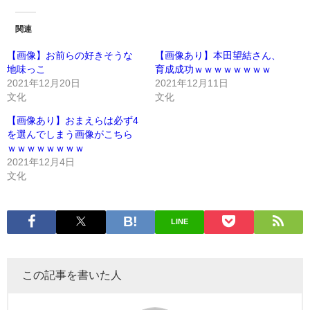
関連
【画像】お前らの好きそうな
【画像あり】本田望結さん、
地味っこ
育成成功ｗｗｗｗｗｗｗｗ
2021年12月20日
2021年12月11日
文化
文化
【画像あり】おまえらは必ず4
を選んでしまう画像がこちら
ｗｗｗｗｗｗｗｗ
2021年12月4日
文化
LINE
この記事を書いた人