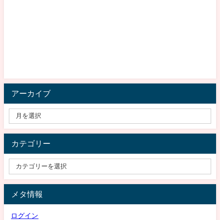
アーカイブ
カテゴリー
メタ情報
ログイン