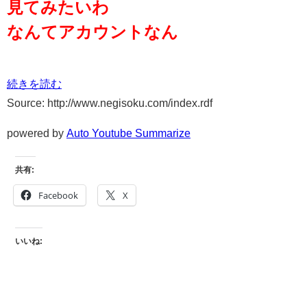
見てみたいわ
なんてアカウントなん
続きを読む
Source: http://www.negisoku.com/index.rdf
powered by
Auto Youtube Summarize
共有:
Facebook
X
いいね: