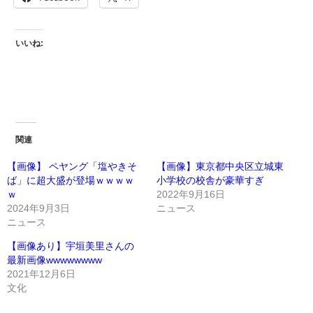
いいね:
関連
【画像】 ペヤング「塩やきそ
【画像】東京都中央区立城東
ば」に超大盛が登場ｗｗｗｗ
小学校の校舎が豪華すぎ
ｗ
2022年9月16日
2024年9月3日
ニュース
ニュース
【画像あり】宇垣美里さんの
最新画像wwwwwwww
2021年12月6日
文化