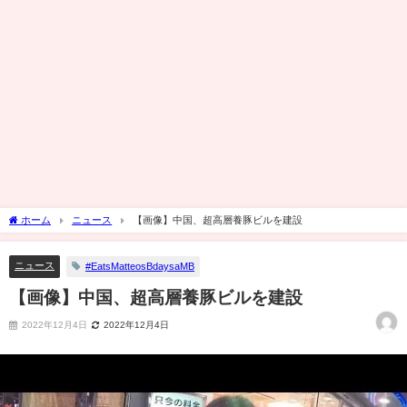
ホーム
ニュース
【画像】中国、超高層養豚ビルを建設
ニュース
#EatsMatteosBdaysaMB
【画像】中国、超高層養豚ビルを建設
2022年12月4日
2022年12月4日