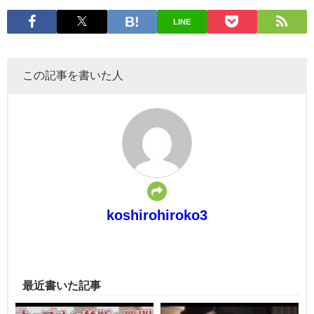
LINE
この記事を書いた人
koshirohiroko3
最近書いた記事