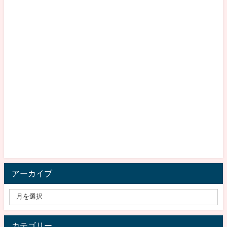
アーカイブ
カテゴリー