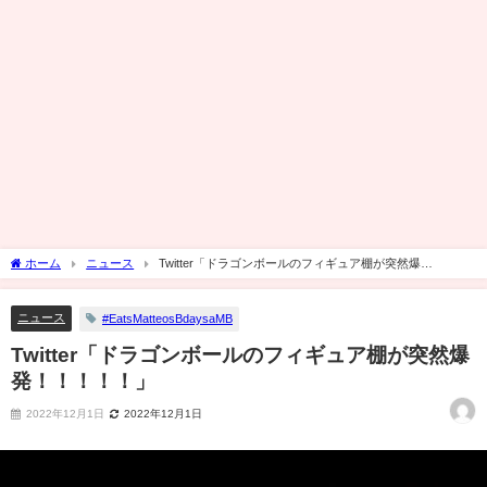
ホーム
ニュース
Twitter「ドラゴンボールのフィギュア棚が突然爆
発！！！！！」
ニュース
#EatsMatteosBdaysaMB
Twitter「ドラゴンボールのフィギュア棚が突然爆
発！！！！！」
2022年12月1日
2022年12月1日