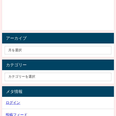
アーカイブ
カテゴリー
メタ情報
ログイン
投稿フィード