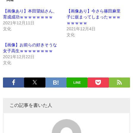
【画像あり】本田望結さん、
【画像あり】今さら篠田麻里
育成成功ｗｗｗｗｗｗｗｗ
子に嵌まってしまったｗｗｗ
2021年12月11日
ｗｗｗｗｗ
文化
2021年12月4日
文化
【画像】お前らの好きそうな
女子高生ｗｗｗｗｗｗｗｗ
2021年12月22日
文化
LINE
この記事を書いた人