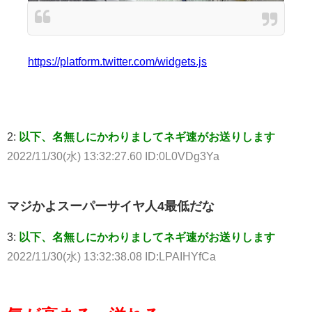
https://platform.twitter.com/widgets.js
2:
以下、名無しにかわりましてネギ速がお送りします
2022/11/30(水) 13:32:27.60 ID:0L0VDg3Ya
マジかよスーパーサイヤ人4最低だな
3:
以下、名無しにかわりましてネギ速がお送りします
2022/11/30(水) 13:32:38.08 ID:LPAIHYfCa