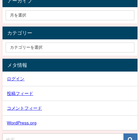
アーカイブ
カテゴリー
メタ情報
ログイン
投稿フィード
コメントフィード
WordPress.org