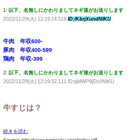
1:
以下、名無しにかわりましてネギ速がお送りします
2022/11/29(火) 12:19:14.519
ID:/KbrjXundNIKU
牛肉 年収600-
豚肉 年収400-599
鶏肉 年収-399
2:
以下、名無しにかわりましてネギ速がお送りします
2022/11/29(火) 12:19:32.111 ID:qMWP9jDc0NIKU
牛すじは？
続きを読む
Source: http://www.negisoku.com/index.rdf