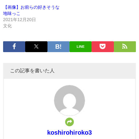
【画像】お前らの好きそうな
地味っこ
2021年12月20日
文化
LINE
この記事を書いた人
koshirohiroko3