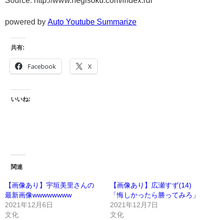
powered by
Auto Youtube Summarize
共有:
Facebook
X
いいね:
関連
【画像あり】宇垣美里さんの
【画像あり】広瀬すず(14)
最新画像wwwwwwww
「悔しかったら勝ってみろ」
2021年12月6日
2021年12月7日
文化
文化