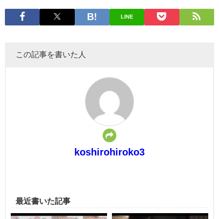
LINE
この記事を書いた人
koshirohiroko3
最近書いた記事