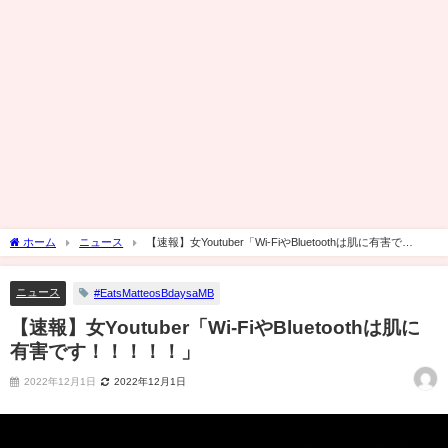
ホーム
ニュース
【速報】女Youtuber「Wi-FiやBluetoothは肌に有害で
す！！！！！」
ニュース
#EatsMatteosBdaysaMB
【速報】女Youtuber「Wi-FiやBluetoothは肌に
有害です！！！！！」
2022年12月1日
2022年12月1日