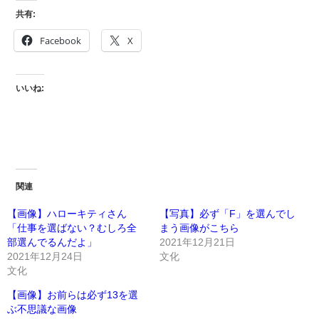
共有:
Facebook
X
いいね:
関連
【画像】ハローキティさん
【写真】必ず「F」を選んでし
「仕事を選ばない？むしろ全
まう画像がこちら
部選んでるんだよ」
2021年12月21日
2021年12月24日
文化
文化
【画像】お前らは必ず13を選
ぶ不思議な画像