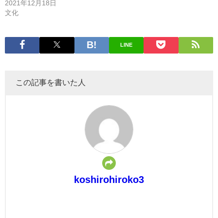
2021年12月18日
文化
LINE
この記事を書いた人
koshirohiroko3