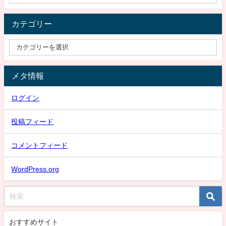
カテゴリー
メタ情報
ログイン
投稿フィード
コメントフィード
WordPress.org
おすすめサイト