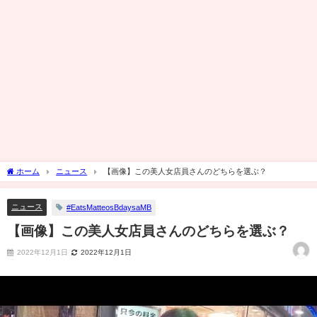
ホーム
ニュース
【画像】この美人女店員さんのどちらを選ぶ？
ニュース
#EatsMatteosBdaysaMB
【画像】この美人女店員さんのどちらを選ぶ？
2022年12月1日
2022年12月1日