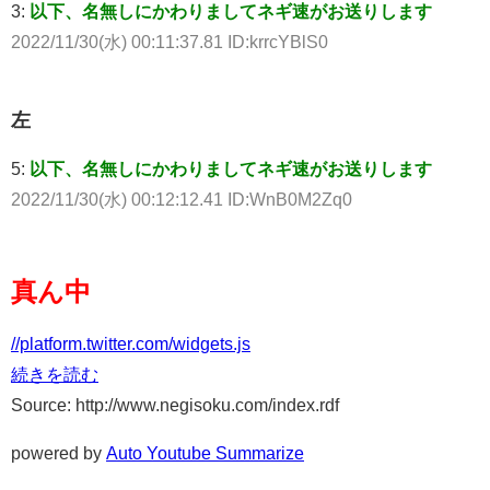
3:
以下、名無しにかわりましてネギ速がお送りします
2022/11/30(水) 00:11:37.81 ID:krrcYBlS0
左
5:
以下、名無しにかわりましてネギ速がお送りします
2022/11/30(水) 00:12:12.41 ID:WnB0M2Zq0
真ん中
//platform.twitter.com/widgets.js
続きを読む
Source: http://www.negisoku.com/index.rdf
powered by
Auto Youtube Summarize