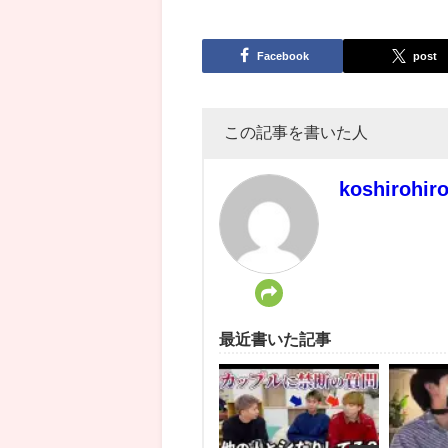
Facebook
post
この記事を書いた人
koshirohir
最近書いた記事