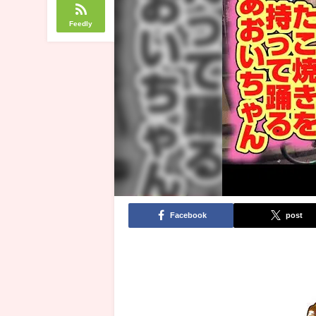
Feedly
Facebook
post