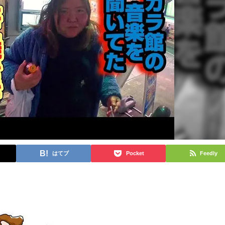
はてブ
Pocket
Feedly