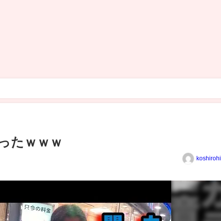
ったｗｗｗ
koshiroh