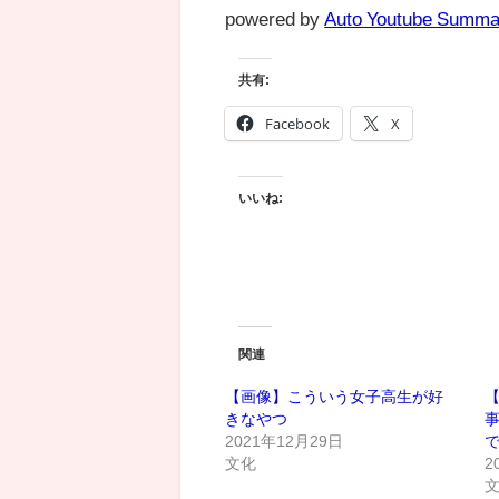
powered by
Auto Youtube Summa
共有:
Facebook
X
いいね:
関連
【画像】こういう女子高生が好
きなやつ
2021年12月29日
文化
2