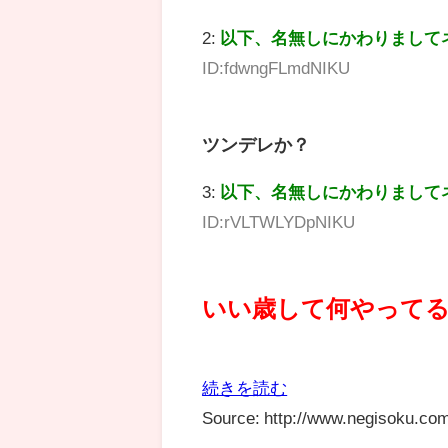
2:
以下、名無しにかわりまして
ID:fdwngFLmdNIKU
ツンデレか？
3:
以下、名無しにかわりまして
ID:rVLTWLYDpNIKU
いい歳して何やって
続きを読む
Source: http://www.negisoku.com