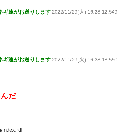
ネギ速がお送りします
2022/11/29(火) 16:28:12.549
ネギ速がお送りします
2022/11/29(火) 16:28:18.550
るんだ
/index.rdf