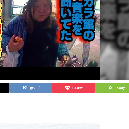
はてブ
Pocket
Feedly