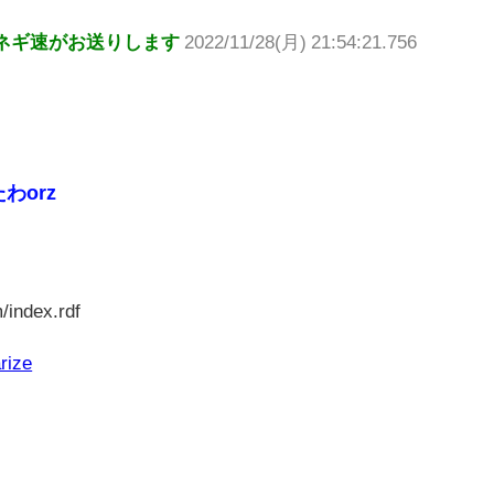
ネギ速がお送りします
2022/11/28(月) 21:54:21.756
わorz
/index.rdf
rize