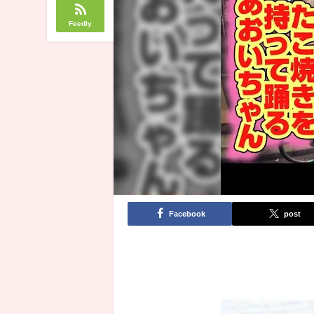
Feedly
Facebook
post