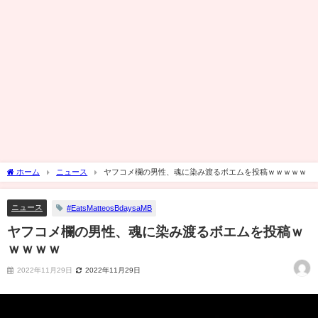
ホーム
ニュース
ヤフコメ欄の男性、魂に染み渡るボエムを投稿ｗｗｗｗｗ
ニュース
#EatsMatteosBdaysaMB
ヤフコメ欄の男性、魂に染み渡るボエムを投稿ｗ
ｗｗｗｗ
2022年11月29日
2022年11月29日