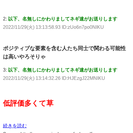
2:
以下、名無しにかわりましてネギ速がお送りします
2022/11/29(火) 13:13:58.93 ID:zUo6n7po0NIKU
ポジティブな要素を含む人たち同士で関わる可能性
は高いやろそりゃ
3:
以下、名無しにかわりましてネギ速がお送りします
2022/11/29(火) 13:14:32.26 ID:HJEzgJ22MNIKU
低評価多くて草
続きを読む