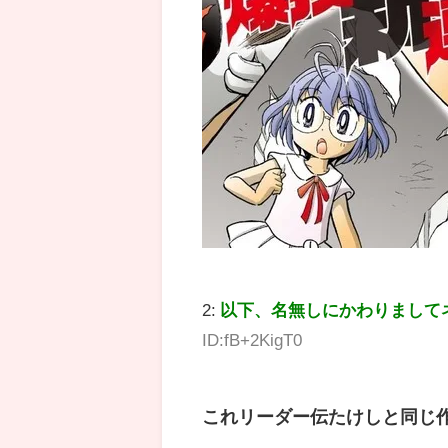
2:
以下、名無しにかわりまして
ID:fB+2KigT0
これリーダー伝たけしと同じ