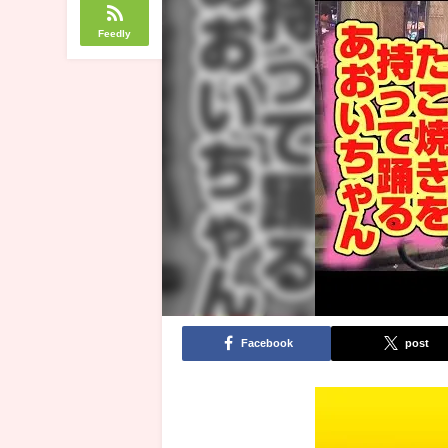
Feedly
Facebook
post