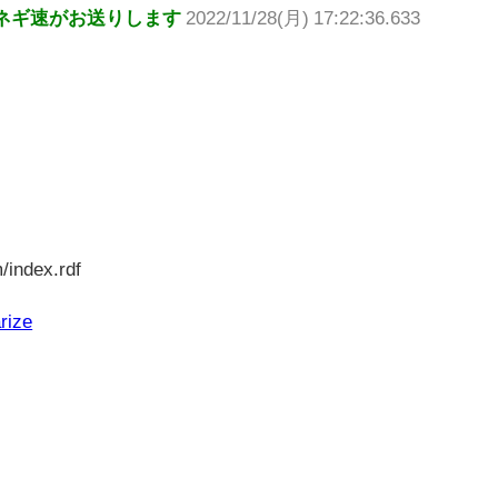
ネギ速がお送りします
2022/11/28(月) 17:22:36.633
/index.rdf
rize