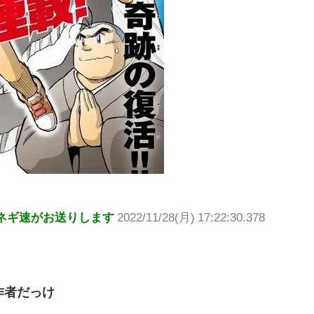
ネギ速がお送りします
2022/11/28(月) 17:22:30.378
作者だっけ