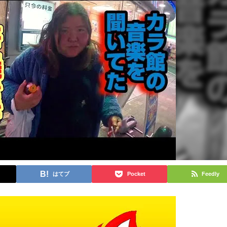
はてブ
Pocket
Feedly