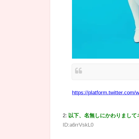
https://platform.twitter.com/w
2:
以下、名無しにかわりまして
ID:a6rrVskL0