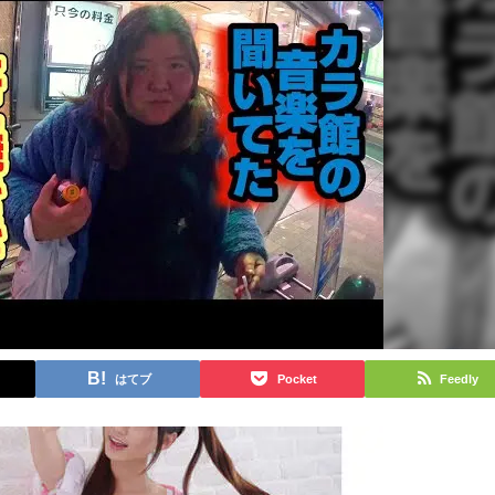
はてブ
Pocket
Feedly