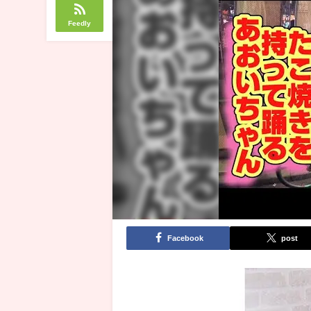
Feedly
Facebook
post