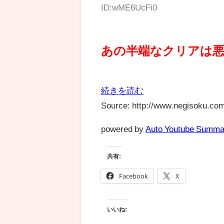
ID:wME6UcFi0
あの半端なクリアは
続きを読む
Source: http://www.negisoku.com
powered by
Auto Youtube Summa
共有:
Facebook
X
いいね: