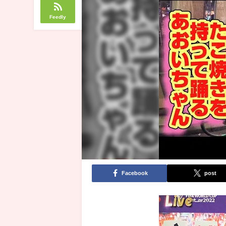
Feedly
Facebook
post