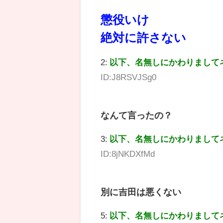
懲役いけ
絶対に許さない
2:
以下、名無しにかわりまして
ID:J8RSVJSg0
なんて言ったの？
3:
以下、名無しにかわりまして
ID:8jNKDXfMd
別に吉田は悪くない
5:
以下、名無しにかわりまして