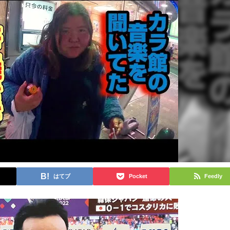
はてブ
Pocket
Feedly