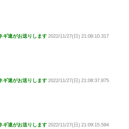
ネギ速がお送りします
2022/11/27(日) 21:08:10.317
ネギ速がお送りします
2022/11/27(日) 21:08:37.875
ネギ速がお送りします
2022/11/27(日) 21:09:15.594