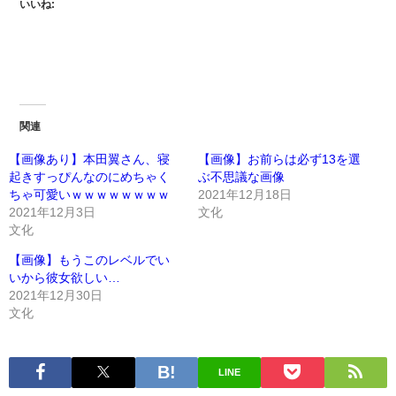
いいね:
関連
【画像あり】本田翼さん、寝
【画像】お前らは必ず13を選
起きすっぴんなのにめちゃく
ぶ不思議な画像
ちゃ可愛いｗｗｗｗｗｗｗｗ
2021年12月18日
2021年12月3日
文化
文化
【画像】もうこのレベルでい
いから彼女欲しい…
2021年12月30日
文化
LINE