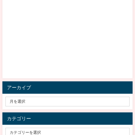
アーカイブ
カテゴリー