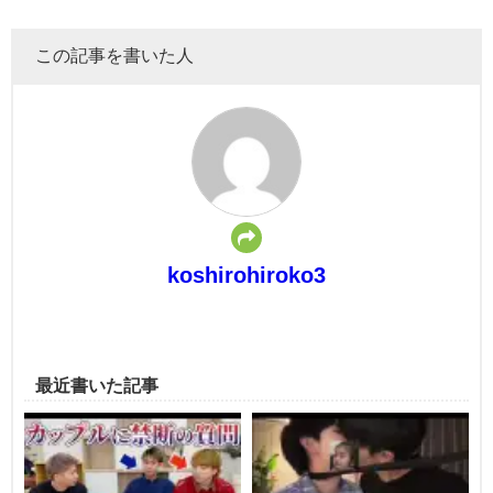
この記事を書いた人
koshirohiroko3
最近書いた記事