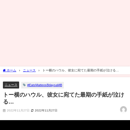
ホーム
ニュース
トー横のハウル、彼女に宛てた最期の手紙が泣ける…
ニュース
#EatsMatteosBdaysaMB
トー横のハウル、彼女に宛てた最期の手紙が泣け
る…
2022年11月27日
2022年11月27日