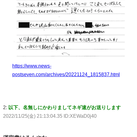
https://www.news-
postseven.com/archives/20221124_1815837.html
2:
以下、名無しにかわりましてネギ速がお送りします
2022/11/25(金) 21:13:04.35 ID:XEWaD0j40