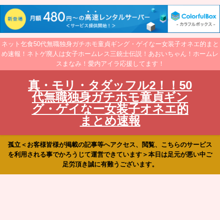
ネット乞食50代無職独身ガチホモ童貞ギング・ゲイなー女装子オネエ的まと
め速報！ネトゲ廃人は女子ホームレス三銃士伝説！あおいちゃん！ホームレ
スまなみ！愛内アイラ応援してます！
真・モリ・タダッフル2！！50
代無職独身ガチホモ童貞ギン
グ・ゲイなー女装子オネエ的
まとめ速報
孤立＜お客様皆様が掲載の記事等へアクセス、閲覧、こちらのサービス
を利用される事でかろうじて運営できています＞本日は足元が悪い中ご
足労頂き誠に有難うございます。