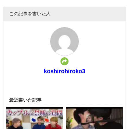
この記事を書いた人
koshirohiroko3
最近書いた記事