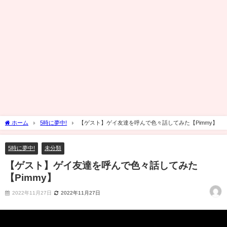
ホーム
5時に夢中!
【ゲスト】ゲイ友達を呼んで色々話してみた【Pimmy】
5時に夢中!
未分類
【ゲスト】ゲイ友達を呼んで色々話してみた
【Pimmy】
2022年11月27日
2022年11月27日