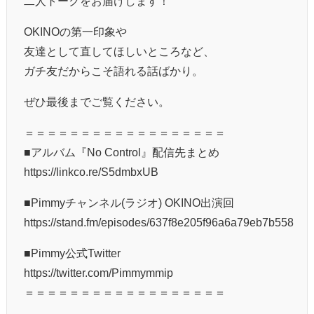
二人トークをお届けします！
OKINOの第一印象や
友達として直してほしいところなど、
ガチ友だからこそ語れる話ばかり。
ぜひ最後までご覧ください。
＝＝＝＝＝＝＝＝＝＝＝＝＝＝＝＝＝＝
■アルバム『No Control』配信先まとめ
https://linkco.re/S5dmbxUB
■Pimmyチャンネル(ラジオ) OKINO出演回
https://stand.fm/episodes/637f8e205f96a6a79eb7b558
■Pimmy公式Twitter
https://twitter.com/Pimmymmip
＝＝＝＝＝＝＝＝＝＝＝＝＝＝＝＝＝＝