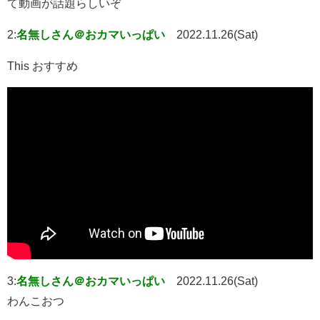
て動画が話題らしいぞ
2:
名無しさん＠おカマいっぱい
2022.11.26(Sat)
This おすすめ
3:
名無しさん＠おカマいっぱい
2022.11.26(Sat)
わんこおつ