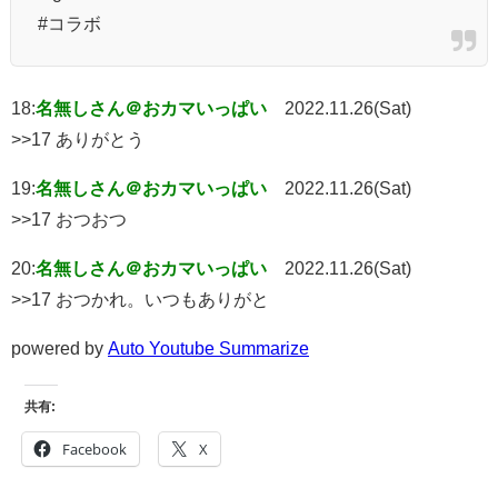
#コラボ
18:
名無しさん＠おカマいっぱい
2022.11.26(Sat)
>>17 ありがとう
19:
名無しさん＠おカマいっぱい
2022.11.26(Sat)
>>17 おつおつ
20:
名無しさん＠おカマいっぱい
2022.11.26(Sat)
>>17 おつかれ。いつもありがと
powered by
Auto Youtube Summarize
共有:
Facebook
X