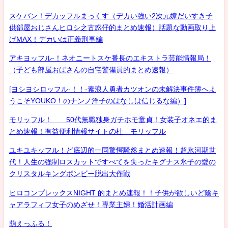
スケバン！デカッフルまっくす（デカい強い2次元嫁だいすき子
供部屋おじさんヒロシ之古惑仔的まとめ速報）話題な動画取り上
げMAX！デカいは正義刑事編
アキヨッフル-！ネオニートスケ番長のエキストラ芸能情報局！
（子ども部屋おばさんの自宅警備員的まとめ速報）
[ヨシヨシロッフル-！！-素浪人勇者カツオンの未解決事件簿へよ
うこそYOUKO！のナンノ洋子のはなしは信じるな編）]
モリッフル！ 50代無職独身ガチホモ童貞！女装子オネエ的ま
とめ速報！有益便利情報サイトの杜 モリッフル
ユキユキッフル！ど底辺的一同驚愕騒然まとめ速報！超氷河期世
代！人生の強制ロスカットですべてを失ったキグナス氷子の愛の
クリスタルキングボンビー脱出大作戦
ヒロコンプレックスNIGHT 的まとめ速報！！子供が欲しいど陰キ
ャアラフィフ女子のめざせ！専業主婦！婚活計画編
萌えっふる！