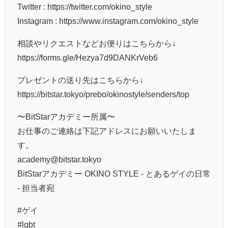
Twitter : https://twitter.com/okino_style
Instagram : https://www.instagram.com/okino_style
相談やリクエストなどお便りはこちらから↓
https://forms.gle/Hezya7d9DANKrVeb6
プレゼントの送り先はこちらから↓
https://bitstar.tokyo/prebo/okinostyle/senders/top
〜BitStarアカデミー所属〜
お仕事のご連絡は下記アドレスにお願いいたしま
す。
academy@bitstar.tokyo
BitStarアカデミー OKINO STYLE - とあるゲイの日常
- 担当者宛
#ゲイ
#lgbt