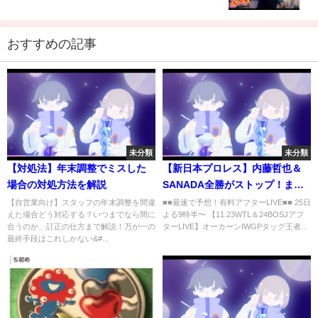
おすすめの記事
未分類
未分類
【対処法】年末調整でミスした
【新日本プロレス】内藤哲也＆
場合の対処方法を解説
SANADA全勝がストップ！まさ
かの展開に後楽園驚愕！グレー
【自営業向け】スタッフの年末調整を間違
■■最速で予想！有料アフターLIVE■■ 25日
えた場合どう対応する？いつまでなら間に
よる9時半〜 【11.23WTL＆24BOSJアフ
ト-O-カーン＆ヘナーレが見事な
合うのか、訂正の仕方まで解説！万が一の
ターLIVE】オーカーンIWGPタッグ王者...
勝利！オーカーン＆ヘナーレ一
最終手段はこれしかない&#...
気に優勝候補浮上！njpw njwtl
njbosj