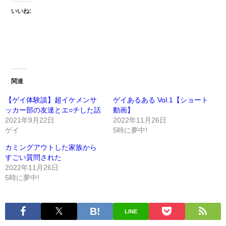
いいね:
関連
【ゲイ体験談】超イケメンサ
ゲイあるある Vol.1【ショート
ッカー部の友達とエ○チした話
動画】
2021年9月22日
2022年11月26日
ゲイ
5時に夢中!
カミングアウトした家族から
すごい質問された
2022年11月26日
5時に夢中!
LINE