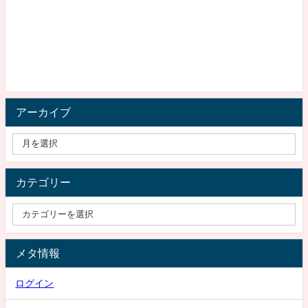
アーカイブ
カテゴリー
メタ情報
ログイン