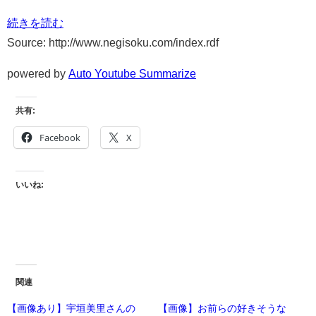
続きを読む
Source: http://www.negisoku.com/index.rdf
powered by
Auto Youtube Summarize
共有:
Facebook
X
いいね:
関連
【画像あり】宇垣美里さんの
【画像】お前らの好きそうな