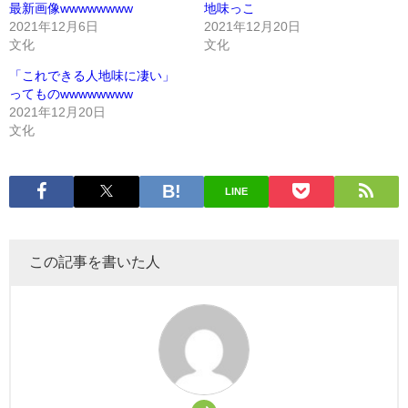
最新画像wwwwwwww
地味っこ
2021年12月6日
2021年12月20日
文化
文化
「これできる人地味に凄い」
ってものwwwwwwww
2021年12月20日
文化
LINE
この記事を書いた人