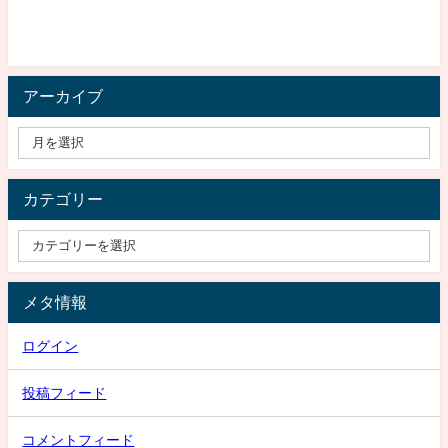
アーカイブ
カテゴリー
メタ情報
ログイン
投稿フィード
コメントフィード