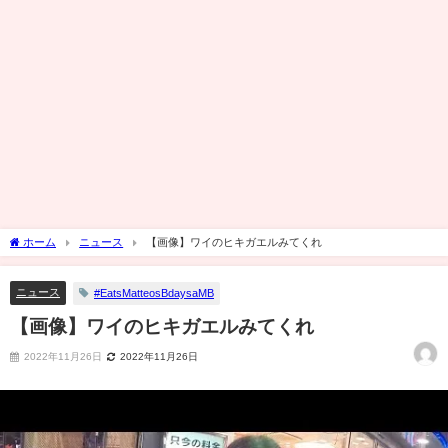
ホーム
ニュース
【画像】ワイのヒキガエルみてくれ
ニュース
#EatsMatteosBdaysaMB
【画像】ワイのヒキガエルみてくれ
2022年11月26日
2022年11月26日