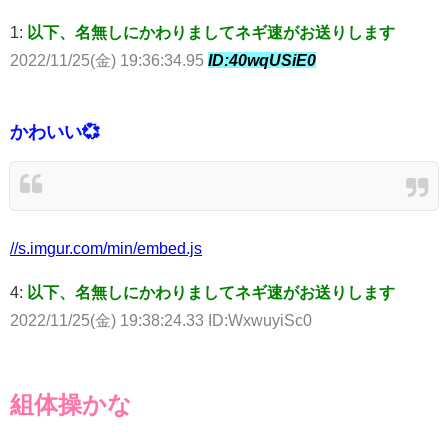
1:
以下、名無しにかわりましてネギ速がお送りします
2022/11/25(金) 19:36:34.95
ID:40wqUSiE0
かわいい💞
//s.imgur.com/min/embed.js
4:
以下、名無しにかわりましてネギ速がお送りします
2022/11/25(金) 19:38:24.33 ID:WxwuyiSc0
組体操かな