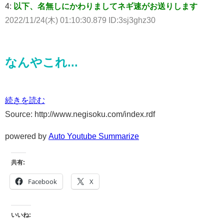
4:
以下、名無しにかわりましてネギ速がお送りします
2022/11/24(木) 01:10:30.879 ID:3sj3ghz30
なんやこれ...
続きを読む
Source: http://www.negisoku.com/index.rdf
powered by
Auto Youtube Summarize
共有:
Facebook
X
いいね: