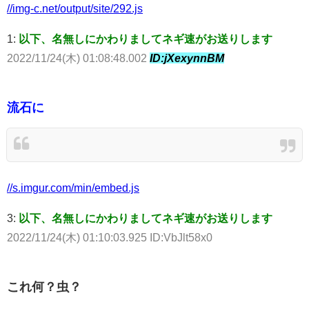
//img-c.net/output/site/292.js
1:
以下、名無しにかわりましてネギ速がお送りします
2022/11/24(木) 01:08:48.002
ID:jXexynnBM
流石に
//s.imgur.com/min/embed.js
3:
以下、名無しにかわりましてネギ速がお送りします
2022/11/24(木) 01:10:03.925 ID:VbJlt58x0
これ何？虫？