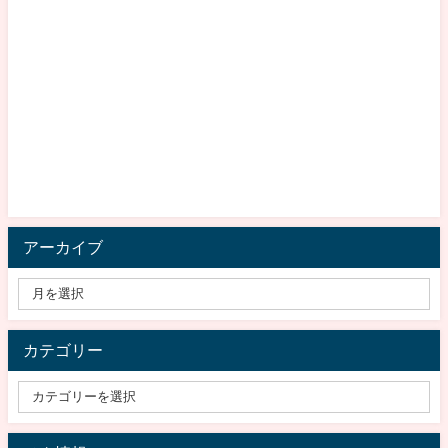
アーカイブ
カテゴリー