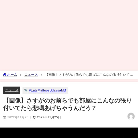
ホーム
ニュース
【画像】さすがのお前らでも部屋にこんなの張り付いてた
ら悲鳴あげちゃうんだろ？
ニュース
#EatsMatteosBdaysaMB
【画像】さすがのお前らでも部屋にこんなの張り
付いてたら悲鳴あげちゃうんだろ？
2022年11月25日
2022年11月25日