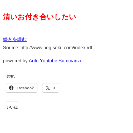
清いお付き合いしたい
続きを読む
Source: http://www.negisoku.com/index.rdf
powered by
Auto Youtube Summarize
共有:
Facebook
X
いいね: