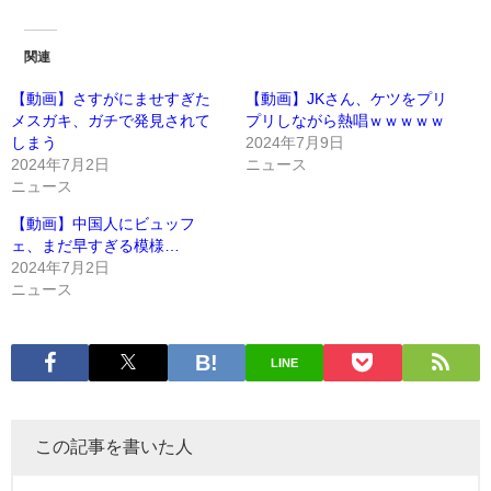
関連
【動画】さすがにませすぎた
【動画】JKさん、ケツをプリ
メスガキ、ガチで発見されて
プリしながら熱唱ｗｗｗｗｗ
しまう
2024年7月9日
2024年7月2日
ニュース
ニュース
【動画】中国人にビュッフ
ェ、まだ早すぎる模様…
2024年7月2日
ニュース
LINE
この記事を書いた人