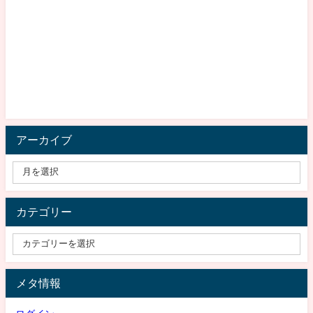
アーカイブ
カテゴリー
メタ情報