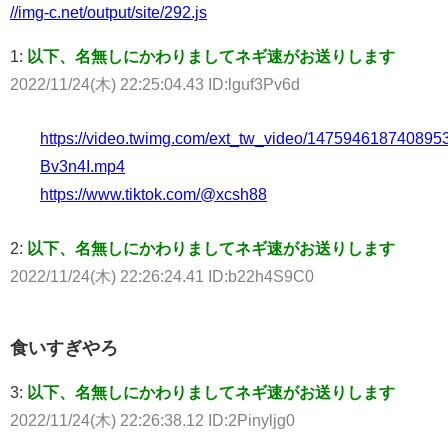
//img-c.net/output/site/292.js
1:
以下、名無しにかわりましてネギ速がお送りします
2022/11/24(木) 22:25:04.43 ID:lguf3Pv6d
https://video.twimg.com/ext_tw_video/14759461874089
Bv3n4I.mp4
https://www.tiktok.com/@xcsh88
2:
以下、名無しにかわりましてネギ速がお送りします
2022/11/24(木) 22:26:24.41 ID:b22h4S9C0
食いすぎやろ
3:
以下、名無しにかわりましてネギ速がお送りします
2022/11/24(木) 22:26:38.12 ID:2Pinyljg0