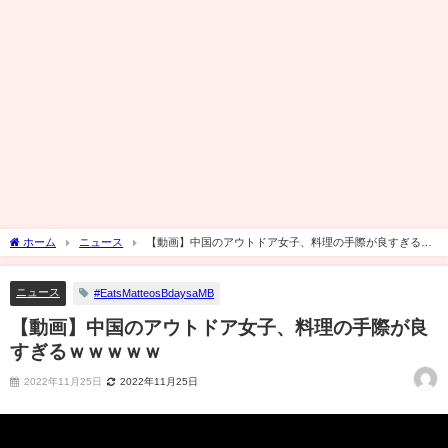
ホーム
ニュース
【動画】中国のアウトドア女子、料理の手際が良すぎるｗ
ｗｗｗｗ
ニュース
#EatsMatteosBdaysaMB
【動画】中国のアウトドア女子、料理の手際が良
すぎるｗｗｗｗｗ
2022年11月25日
2022年11月25日