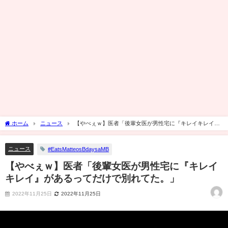
ホーム
ニュース
【やべぇｗ】医者「後輩女医が男性宅に『キレイキレイ』
があるってだけで別れてた。」
ニュース
#EatsMatteosBdaysaMB
【やべぇｗ】医者「後輩女医が男性宅に『キレイ
キレイ』があるってだけで別れてた。」
2022年11月25日
2022年11月25日