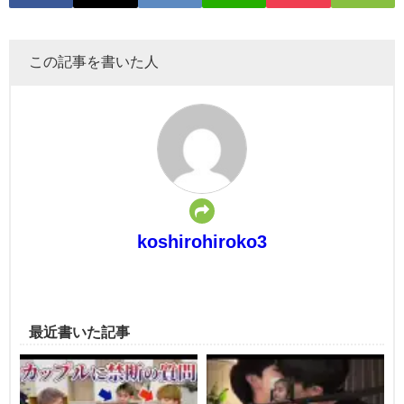
この記事を書いた人
koshirohiroko3
最近書いた記事