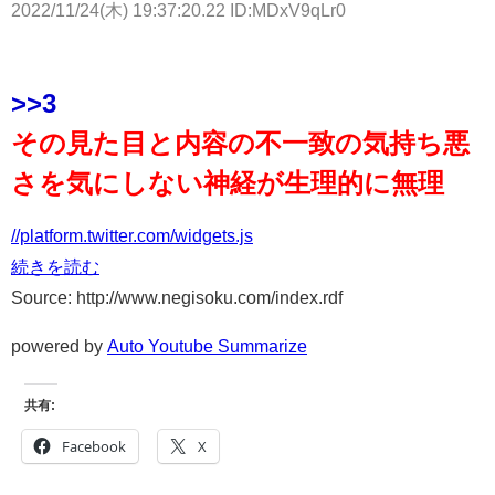
2022/11/24(木) 19:37:20.22 ID:MDxV9qLr0
>>3
その見た目と内容の不一致の気持ち悪
さを気にしない神経が生理的に無理
//platform.twitter.com/widgets.js
続きを読む
Source: http://www.negisoku.com/index.rdf
powered by
Auto Youtube Summarize
共有:
Facebook
X