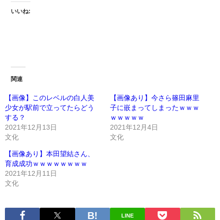
いいね:
関連
【画像】このレベルの白人美
【画像あり】今さら篠田麻里
少女が駅前で立ってたらどう
子に嵌まってしまったｗｗｗ
する？
ｗｗｗｗｗ
2021年12月13日
2021年12月4日
文化
文化
【画像あり】本田望結さん、
育成成功ｗｗｗｗｗｗｗｗ
2021年12月11日
文化
LINE