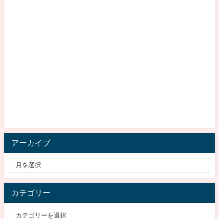
アーカイブ
カテゴリー