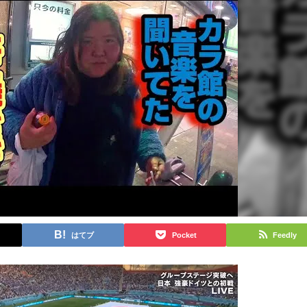
はてブ
Pocket
Feedly