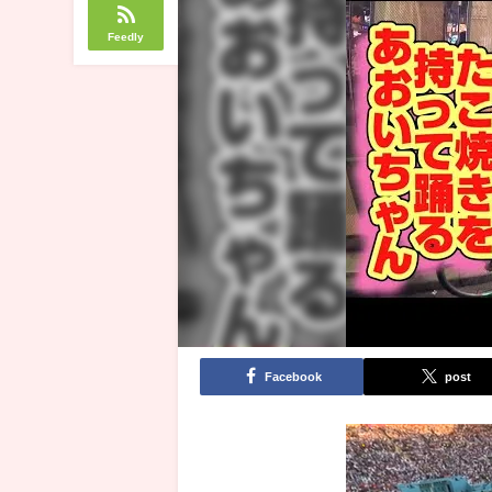
Feedly
Facebook
post