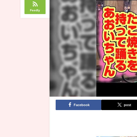
Feedly
Facebook
post