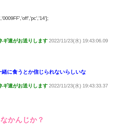
'0009FF','off','pc','14'];
ネギ速がお送りします
2022/11/23(水) 19:43:06.09
一緒に食うとか信じられないらしいな
ネギ速がお送りします
2022/11/23(水) 19:43:33.37
いなかんじか？