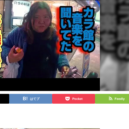
はてブ
Pocket
Feedly