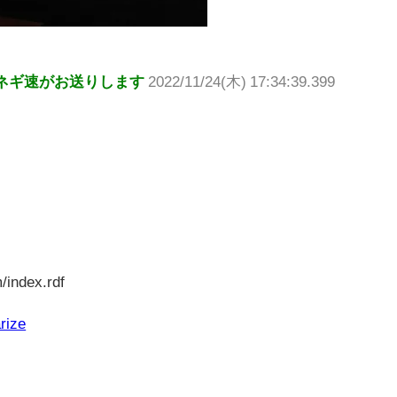
ネギ速がお送りします
2022/11/24(木) 17:34:39.399
/index.rdf
rize