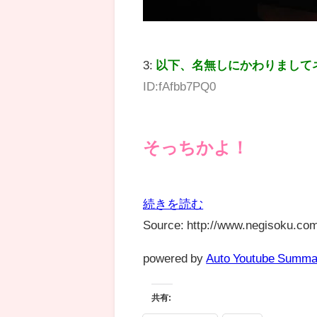
3:
以下、名無しにかわりまして
ID:fAfbb7PQ0
そっちかよ！
続きを読む
Source: http://www.negisoku.com
powered by
Auto Youtube Summa
共有: