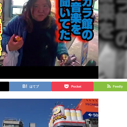
はてブ
Pocket
Feedly