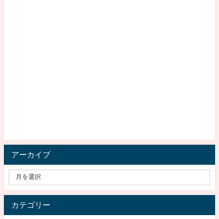
アーカイブ
カテゴリー