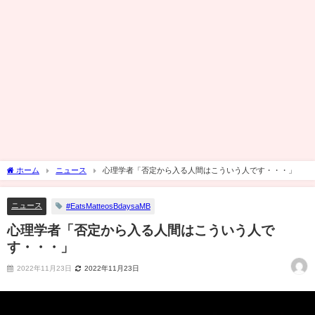
ホーム
ニュース
心理学者「否定から入る人間はこういう人です・・・」
ニュース
#EatsMatteosBdaysaMB
心理学者「否定から入る人間はこういう人で
す・・・」
2022年11月23日
2022年11月23日