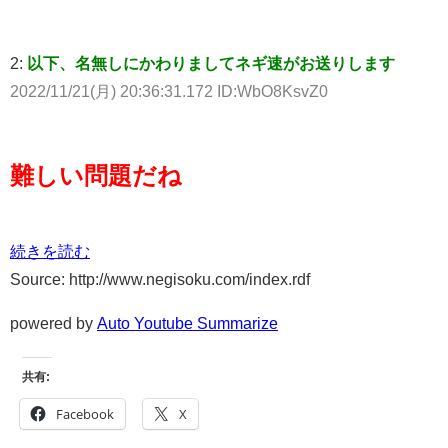
2:
以下、名無しにかわりましてネギ速がお送りします
2022/11/21(月) 20:36:31.172 ID:WbO8KsvZ0
難しい問題だね
続きを読む
Source: http://www.negisoku.com/index.rdf
powered by
Auto Youtube Summarize
共有:
Facebook
X