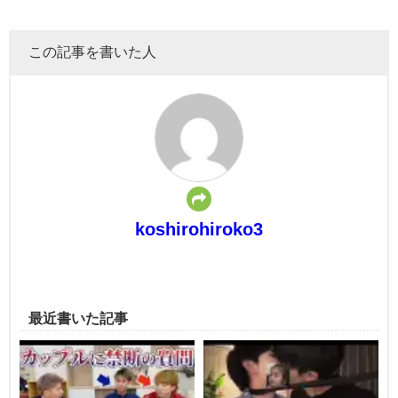
この記事を書いた人
koshirohiroko3
最近書いた記事