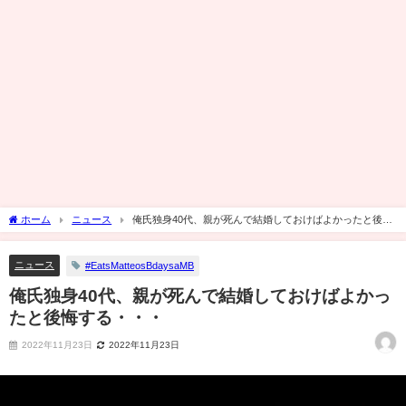
ホーム
ニュース
俺氏独身40代、親が死んで結婚しておけばよかったと後悔
する・・・
ニュース
#EatsMatteosBdaysaMB
俺氏独身40代、親が死んで結婚しておけばよかっ
たと後悔する・・・
2022年11月23日
2022年11月23日