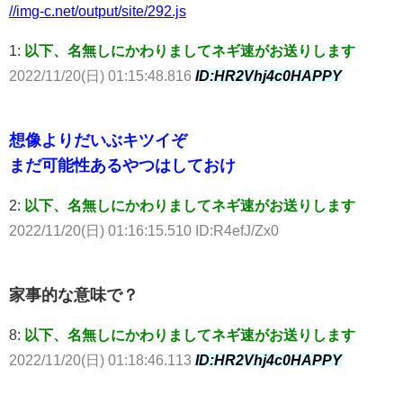
//img-c.net/output/site/292.js
1:
以下、名無しにかわりましてネギ速がお送りします
2022/11/20(日) 01:15:48.816
ID:HR2Vhj4c0HAPPY
想像よりだいぶキツイぞ
まだ可能性あるやつはしておけ
2:
以下、名無しにかわりましてネギ速がお送りします
2022/11/20(日) 01:16:15.510 ID:R4efJ/Zx0
家事的な意味で？
8:
以下、名無しにかわりましてネギ速がお送りします
2022/11/20(日) 01:18:46.113
ID:HR2Vhj4c0HAPPY