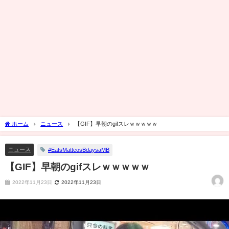
ホーム
ニュース
【GIF】早朝のgifスレｗｗｗｗｗ
ニュース
#EatsMatteosBdaysaMB
【GIF】早朝のgifスレｗｗｗｗｗ
2022年11月23日
2022年11月23日