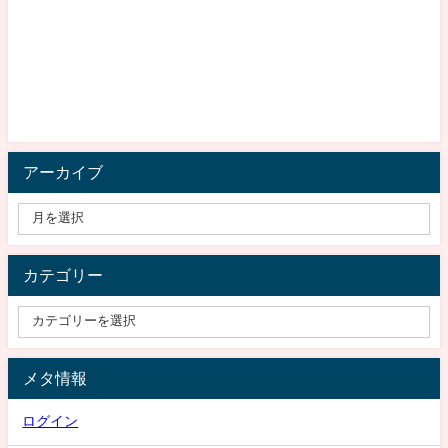
アーカイブ
カテゴリー
メタ情報
ログイン