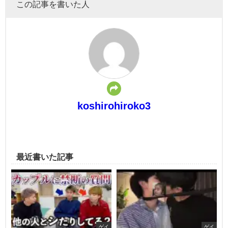
この記事を書いた人
koshirohiroko3
最近書いた記事
ゲイ
ゲイ