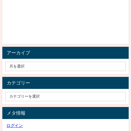
アーカイブ
カテゴリー
メタ情報
ログイン