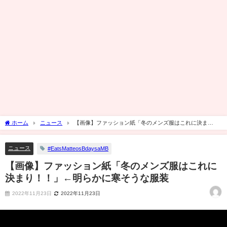
ホーム
ニュース
【画像】ファッション紙「冬のメンズ服はこれに決ま
り！！」←明らかに寒そうな服装
ニュース
#EatsMatteosBdaysaMB
【画像】ファッション紙「冬のメンズ服はこれに
決まり！！」←明らかに寒そうな服装
2022年11月23日
2022年11月23日