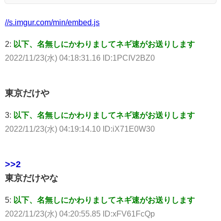
//s.imgur.com/min/embed.js
2:
以下、名無しにかわりましてネギ速がお送りします
2022/11/23(水) 04:18:31.16 ID:1PCIV2BZ0
東京だけや
3:
以下、名無しにかわりましてネギ速がお送りします
2022/11/23(水) 04:19:14.10 ID:iX71E0W30
>>2
東京だけやな
5:
以下、名無しにかわりましてネギ速がお送りします
2022/11/23(水) 04:20:55.85 ID:xFV61FcQp