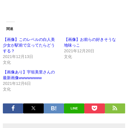
関連
【画像】このレベルの白人美
【画像】お前らの好きそうな
少女が駅前で立ってたらどう
地味っこ
する？
2021年12月20日
2021年12月13日
文化
文化
【画像あり】宇垣美里さんの
最新画像wwwwwwww
2021年12月6日
文化
LINE