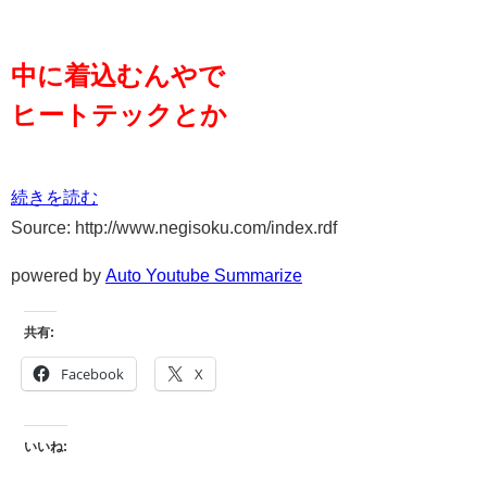
中に着込むんやで
ヒートテックとか
続きを読む
Source: http://www.negisoku.com/index.rdf
powered by
Auto Youtube Summarize
共有:
Facebook
X
いいね: