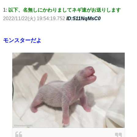
1:
以下、名無しにかわりましてネギ速がお送りします
2022/11/22(火) 19:54:19.752
ID:511NqMsC0
モンスターだよ