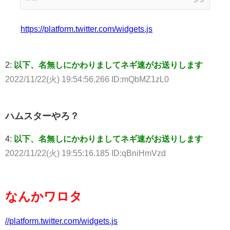
https://platform.twitter.com/widgets.js
2:
以下、名無しにかわりましてネギ速がお送りします
2022/11/22(火) 19:54:56.266 ID:mQbMZ1zL0
ハムスターやろ？
4:
以下、名無しにかわりましてネギ速がお送りします
2022/11/22(火) 19:55:16.185 ID:qBniHmVzd
なんかワロタ
//platform.twitter.com/widgets.js