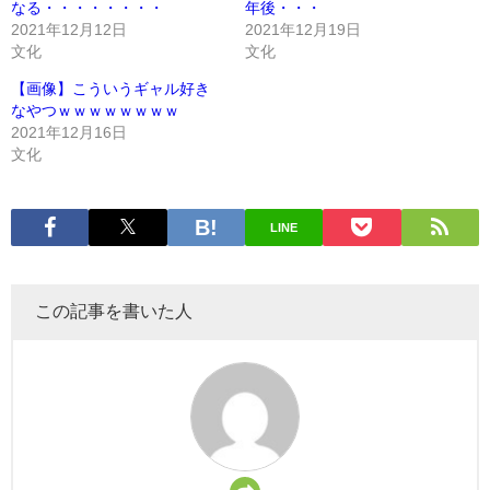
なる・・・・・・・・
年後・・・
2021年12月12日
2021年12月19日
文化
文化
【画像】こういうギャル好き
なやつｗｗｗｗｗｗｗｗ
2021年12月16日
文化
LINE
この記事を書いた人