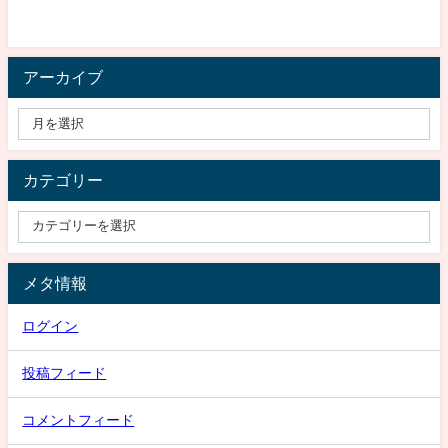
アーカイブ
カテゴリー
メタ情報
ログイン
投稿フィード
コメントフィード