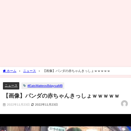
ホーム
ニュース
【画像】パンダの赤ちゃんきっしょｗｗｗｗｗ
ニュース
#EatsMatteosBdaysaMB
【画像】パンダの赤ちゃんきっしょｗｗｗｗｗ
2022年11月23日
2022年11月23日