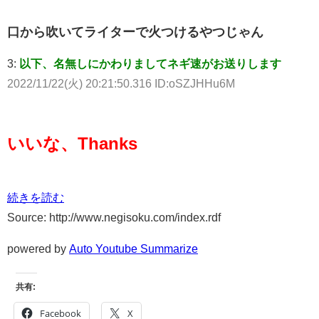
口から吹いてライターで火つけるやつじゃん
3:
以下、名無しにかわりましてネギ速がお送りします
2022/11/22(火) 20:21:50.316 ID:oSZJHHu6M
いいな、Thanks
続きを読む
Source: http://www.negisoku.com/index.rdf
powered by
Auto Youtube Summarize
共有:
Facebook
X