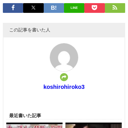
LINE
この記事を書いた人
koshirohiroko3
最近書いた記事