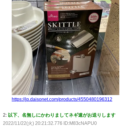
https://jp.daisonet.com/products/4550480196312
2:
以下、名無しにかわりましてネギ速がお送りします
2022/11/22(火) 20:21:32.776 ID:M83cNAPU0