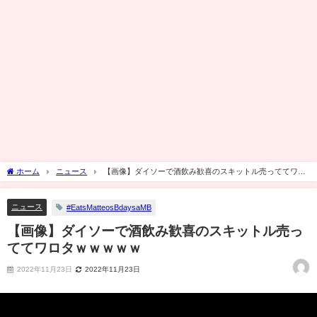
ホーム
ニュース
【画像】ダイソーで酒飲み歓喜のスキットル売っててワロ
タｗｗｗｗｗ
ニュース
#EatsMatteosBdaysaMB
【画像】ダイソーで酒飲み歓喜のスキットル売っ
ててワロタｗｗｗｗｗ
2022年11月23日
2022年11月23日