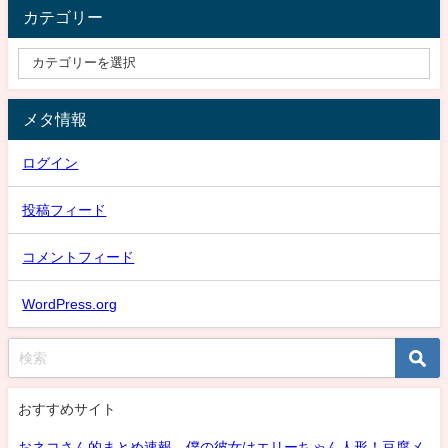
カテゴリー
メタ情報
ログイン
投稿フィード
コメントフィード
WordPress.org
おすすめサイト
おネコさん的まとめ速報 僕の彼女はエリーちゃん人形！豆腐メ