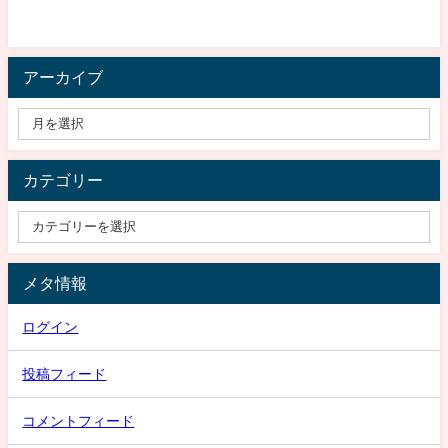
アーカイブ
カテゴリー
メタ情報
ログイン
投稿フィード
コメントフィード