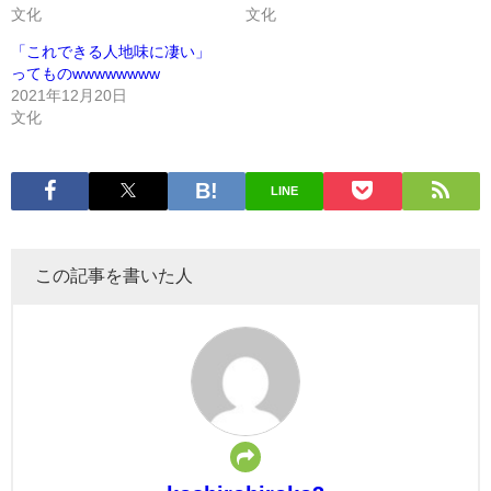
文化
文化
「これできる人地味に凄い」
ってものwwwwwwww
2021年12月20日
文化
LINE
この記事を書いた人