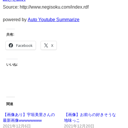
Source: http://www.negisoku.com/index.rdf
powered by
Auto Youtube Summarize
共有:
Facebook
X
いいね:
関連
【画像あり】宇垣美里さんの
【画像】お前らの好きそうな
最新画像wwwwwwww
地味っこ
2021年12月6日
2021年12月20日