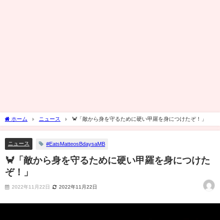
ホーム
ニュース
🦀「敵から身を守るために硬い甲羅を身につけたぞ！」
ニュース
#EatsMatteosBdaysaMB
🦀「敵から身を守るために硬い甲羅を身につけた
ぞ！」
2022年11月22日
2022年11月22日