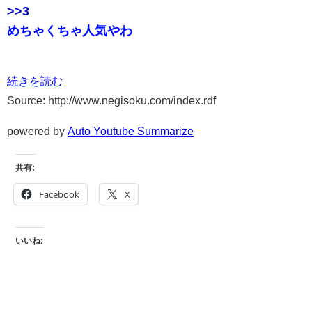
>>3
めちゃくちゃ人気やわ
続きを読む
Source: http://www.negisoku.com/index.rdf
powered by
Auto Youtube Summarize
共有:
Facebook
X
いいね: