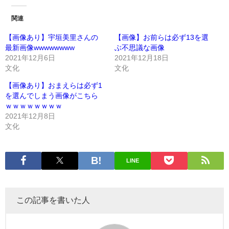
関連
【画像あり】宇垣美里さんの
【画像】お前らは必ず13を選
最新画像wwwwwwww
ぶ不思議な画像
2021年12月6日
2021年12月18日
文化
文化
【画像あり】おまえらは必ず1
を選んでしまう画像がこちら
ｗｗｗｗｗｗｗｗ
2021年12月8日
文化
LINE
この記事を書いた人