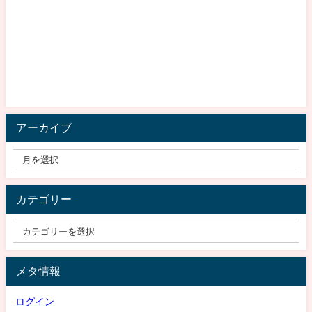
アーカイブ
カテゴリー
メタ情報
ログイン