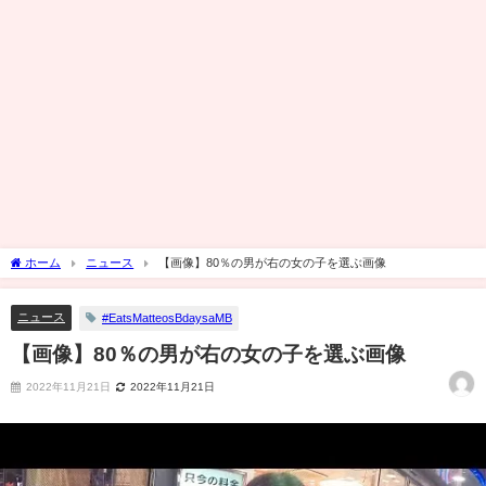
ホーム
ニュース
【画像】80％の男が右の女の子を選ぶ画像
ニュース
#EatsMatteosBdaysaMB
【画像】80％の男が右の女の子を選ぶ画像
2022年11月21日
2022年11月21日