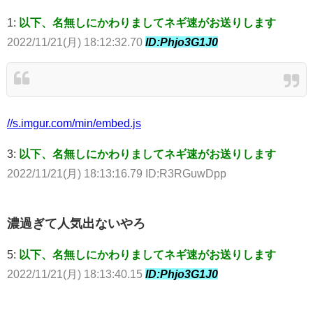
1:
以下、名無しにかわりましてネギ速がお送りします
2022/11/21(月) 18:12:32.70
ID:Phjo3G1J0
//s.imgur.com/min/embed.js
3:
以下、名無しにかわりましてネギ速がお送りします
2022/11/21(月) 18:13:16.79 ID:R3RGuwDpp
濃過ぎて人気出ないやろ
5:
以下、名無しにかわりましてネギ速がお送りします
2022/11/21(月) 18:13:40.15
ID:Phjo3G1J0