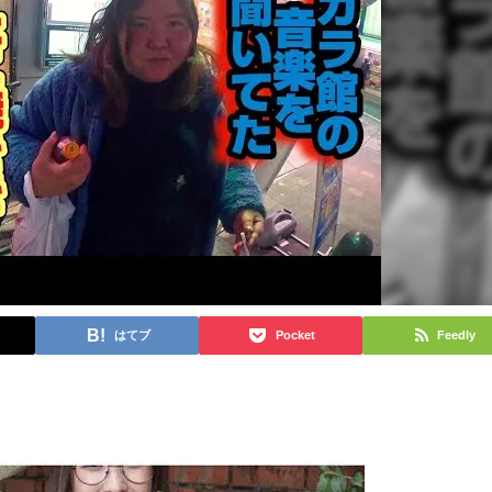
はてブ
Pocket
Feedly