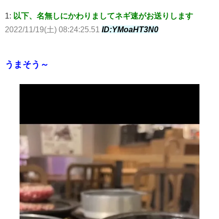
1:
以下、名無しにかわりましてネギ速がお送りします
2022/11/19(土) 08:24:25.51
ID:YMoaHT3N0
うまそう～