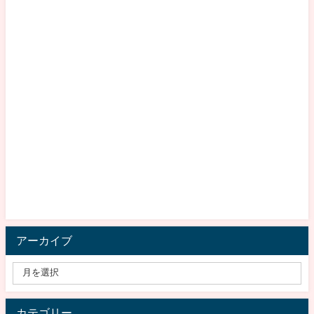
アーカイブ
カテゴリー