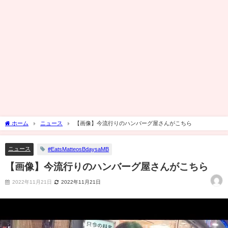
ホーム
ニュース
【画像】今流行りのハンバーグ屋さんがこちら
ニュース
#EatsMatteosBdaysaMB
【画像】今流行りのハンバーグ屋さんがこちら
2022年11月21日
2022年11月21日