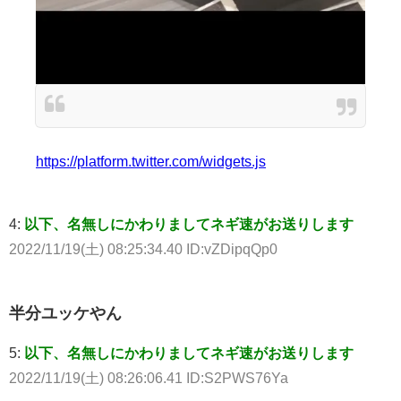
https://platform.twitter.com/widgets.js
4:
以下、名無しにかわりましてネギ速がお送りします
2022/11/19(土) 08:25:34.40 ID:vZDipqQp0
半分ユッケやん
5:
以下、名無しにかわりましてネギ速がお送りします
2022/11/19(土) 08:26:06.41 ID:S2PWS76Ya