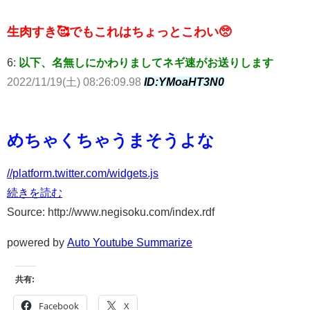
生肉すき🥰でもこれはちょっとこわい🥺
6:
以下、名無しにかわりましてネギ速がお送りします
2022/11/19(土) 08:26:09.98
ID:YMoaHT3N0
めちゃくちゃうまそうよな
//platform.twitter.com/widgets.js
続きを読む
Source: http://www.negisoku.com/index.rdf
powered by
Auto Youtube Summarize
共有:
Facebook
X