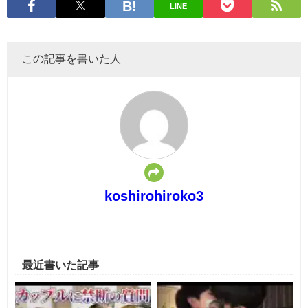
LINE
この記事を書いた人
koshirohiroko3
最近書いた記事