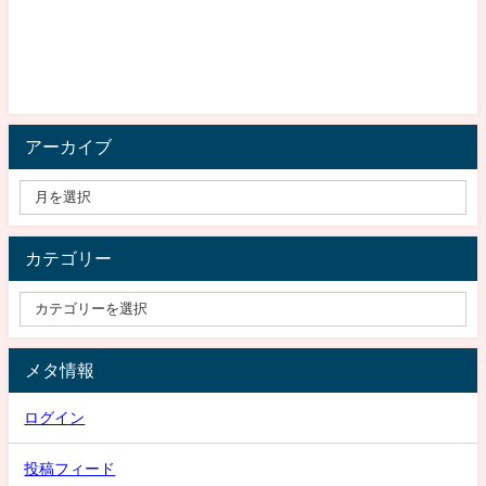
アーカイブ
カテゴリー
メタ情報
ログイン
投稿フィード