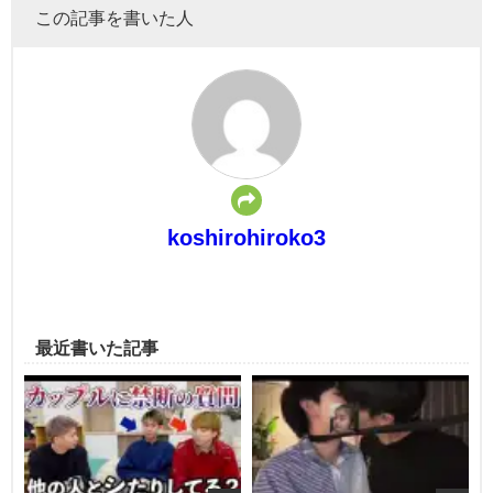
この記事を書いた人
koshirohiroko3
最近書いた記事