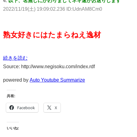
4:
以下、名無しにかわりましてネギ速がお送りします
2022/11/19(土) 19:09:02.236 ID:UdnAM8Cm0
熟女好きにはたまらねえ逸材
続きを読む
Source: http://www.negisoku.com/index.rdf
powered by
Auto Youtube Summarize
共有:
Facebook
X
いいね: