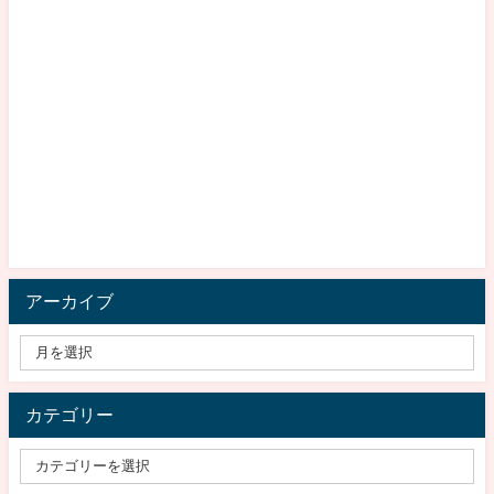
アーカイブ
カテゴリー