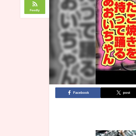
Feedly
Facebook
post