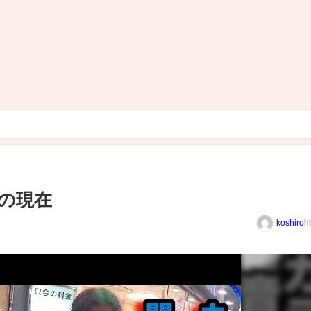
の現在
koshiroh