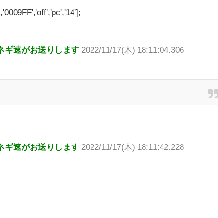
'0009FF','off','pc','14'];
ネギ速がお送りします
2022/11/17(木) 18:11:04.306
ネギ速がお送りします
2022/11/17(木) 18:11:42.228