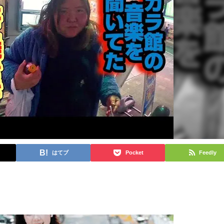
はてブ
Pocket
Feedly