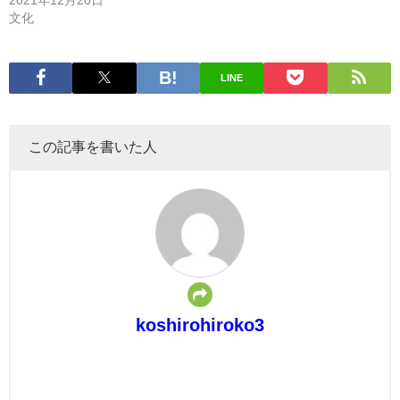
2021年12月20日
文化
LINE
この記事を書いた人
koshirohiroko3