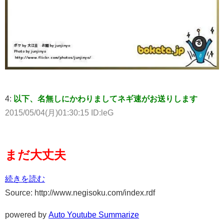
4:
以下、名無しにかわりましてネギ速がお送りします
2015/05/04(月)01:30:15 ID:leG
まだ大丈夫
続きを読む
Source: http://www.negisoku.com/index.rdf
powered by
Auto Youtube Summarize