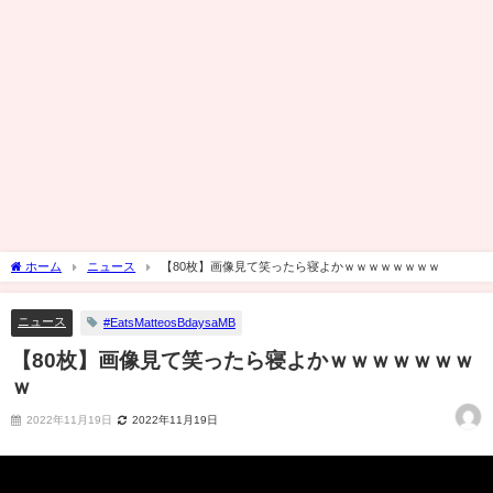
ホーム
ニュース
【80枚】画像見て笑ったら寝よかｗｗｗｗｗｗｗｗ
ニュース
#EatsMatteosBdaysaMB
【80枚】画像見て笑ったら寝よかｗｗｗｗｗｗｗ
ｗ
2022年11月19日
2022年11月19日