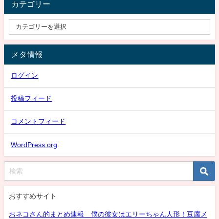
カテゴリー
メタ情報
ログイン
投稿フィード
コメントフィード
WordPress.org
おすすめサイト
おネコさん的まとめ速報 僕の彼女はエリーちゃん人形！豆腐メ