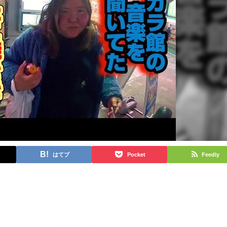
はてブ
Pocket
Feedly