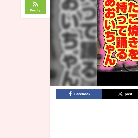
Feedly
Facebook
post