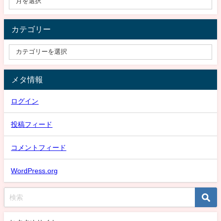
カテゴリー
メタ情報
ログイン
投稿フィード
コメントフィード
WordPress.org