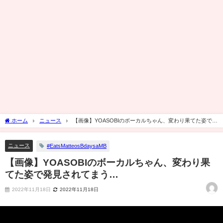
ホーム
ニュース
【画像】YOASOBIのボーカルちゃん、変わり果てた姿で発
見されてまう…
ニュース
#EatsMatteosBdaysaMB
【画像】YOASOBIのボーカルちゃん、変わり果
てた姿で発見されてまう…
2022年11月18日
2022年11月18日