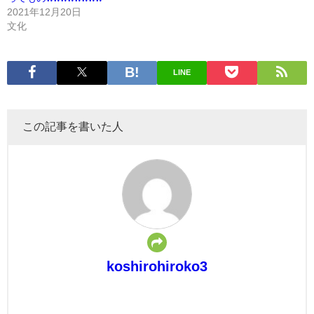
2021年12月20日
文化
LINE
この記事を書いた人
koshirohiroko3