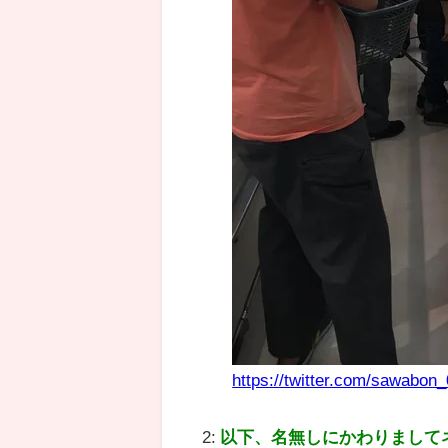
https://twitter.com/sawabo
2:
以下、名無しにかわりまして