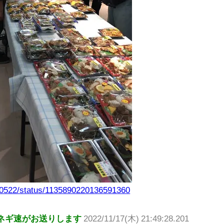
n_0522/status/1135890220136591360
ネギ速がお送りします
2022/11/17(木) 21:49:28.201