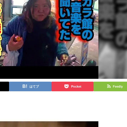
はてブ
Pocket
Feedly