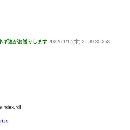
ネギ速がお送りします
2022/11/17(木) 21:49:30.253
/index.rdf
rize