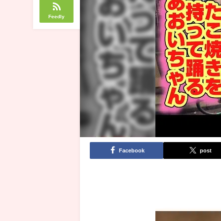
Feedly
Facebook
post