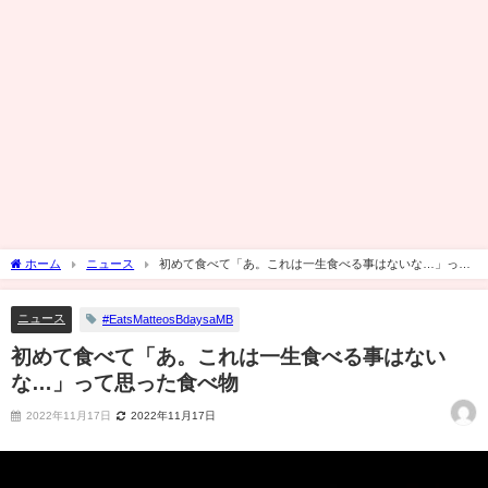
ホーム
ニュース
初めて食べて「あ。これは一生食べる事はないな…」って
思った食べ物
ニュース
#EatsMatteosBdaysaMB
初めて食べて「あ。これは一生食べる事はない
な…」って思った食べ物
2022年11月17日
2022年11月17日