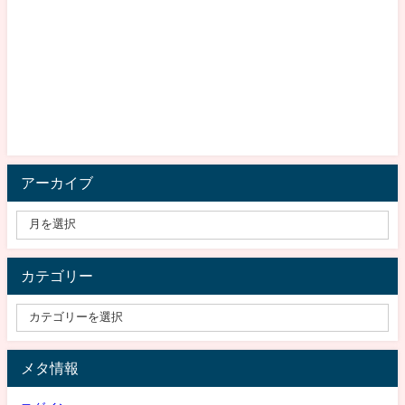
アーカイブ
カテゴリー
メタ情報