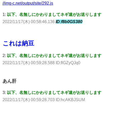
//img-c.net/output/site/292.js
1:
以下、名無しにかわりましてネギ速がお送りします
2022/11/17(木) 00:58:46.136
ID:f8b0GS380
これは納豆
2:
以下、名無しにかわりましてネギ速がお送りします
2022/11/17(木) 00:59:28.588 ID:flGZyQJq0
あん肝
3:
以下、名無しにかわりましてネギ速がお送りします
2022/11/17(木) 00:59:28.703 ID:hcAKBJSUM