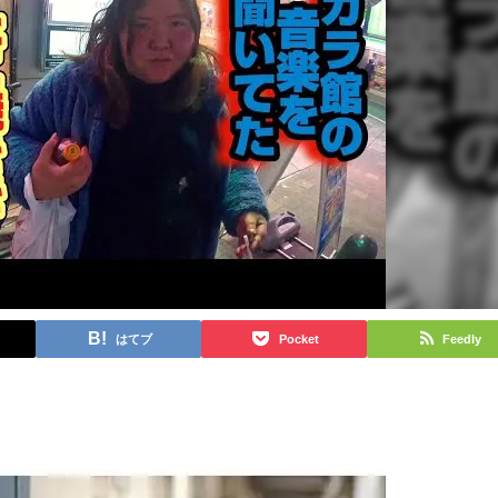
はてブ
Pocket
Feedly