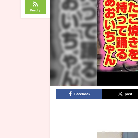
Feedly
Facebook
post