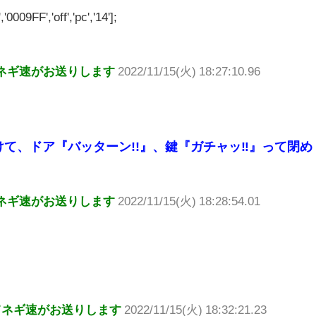
'0009FF','off','pc','14'];
ネギ速がお送りします
2022/11/15(火) 18:27:10.96
て、ドア『バッターン!!』、鍵『ガチャッ‼︎』って閉め
ネギ速がお送りします
2022/11/15(火) 18:28:54.01
てネギ速がお送りします
2022/11/15(火) 18:32:21.23