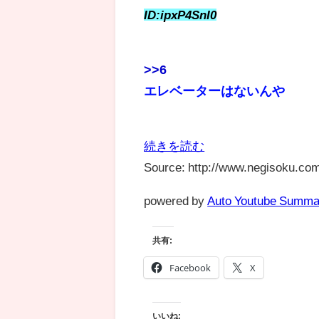
ID:ipxP4SnI0
>>6
エレベーターはないんや
続きを読む
Source: http://www.negisoku.com
powered by
Auto Youtube Summa
共有:
Facebook
X
いいね: