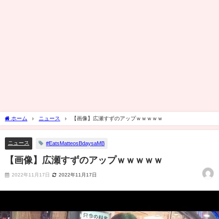
ホーム
ニュース
【画像】広瀬すずのアップｗｗｗｗｗ
ニュース
#EatsMatteosBdaysaMB
【画像】広瀬すずのアップｗｗｗｗｗ
2022年11月17日
2022年11月17日