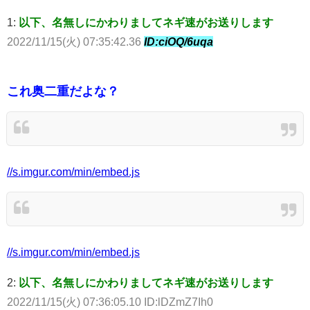
1:
以下、名無しにかわりましてネギ速がお送りします
2022/11/15(火) 07:35:42.36
ID:ciOQ/6uqa
これ奥二重だよな？
//s.imgur.com/min/embed.js
//s.imgur.com/min/embed.js
2:
以下、名無しにかわりましてネギ速がお送りします
2022/11/15(火) 07:36:05.10 ID:lDZmZ7Ih0