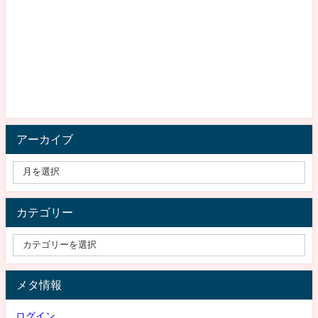
アーカイブ
カテゴリー
メタ情報
ログイン