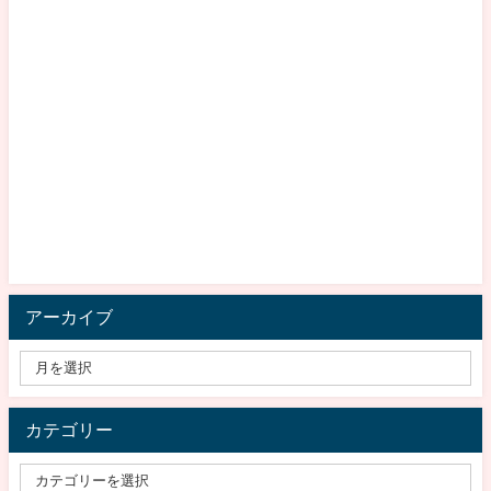
アーカイブ
カテゴリー