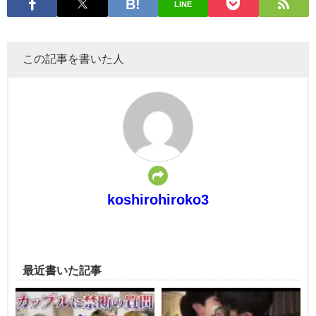
LINE
この記事を書いた人
koshirohiroko3
最近書いた記事