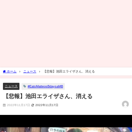
ホーム
ニュース
【悲報】池田エライザさん、消える
ニュース
#EatsMatteosBdaysaMB
【悲報】池田エライザさん、消える
2022年11月17日
2022年11月17日