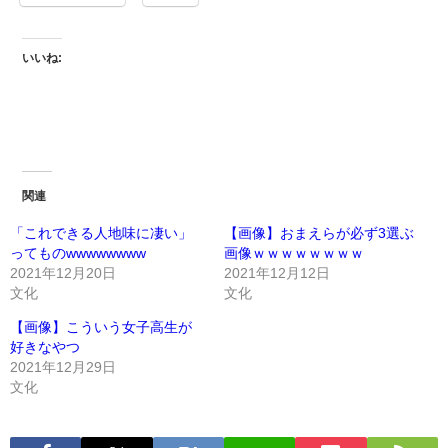
いいね:
関連
「これできる人地味に凄い」
【画像】おまえらが必ず3選ぶ
ってものwwwwwwww
画像ｗｗｗｗｗｗｗｗ
2021年12月20日
2021年12月12日
文化
文化
【画像】こういう女子高生が
好きなやつ
2021年12月29日
文化