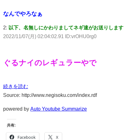
なんでやろなぁ
2:
以下、名無しにかわりましてネギ速がお送りします
2022/11/07(月) 02:04:02.91 ID:vrOHU0rg0
ぐるナイのレギュラーやで
続きを読む
Source: http://www.negisoku.com/index.rdf
powered by
Auto Youtube Summarize
共有:
Facebook
X