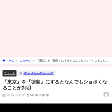
ホーム
ニュース
『東京』を『徳島』にするとなんでもショボくなることが
判明
ニュース
#EatsMatteosBdaysaMB
『東京』を『徳島』にするとなんでもショボくな
ることが判明
2022年11月17日
2022年11月17日