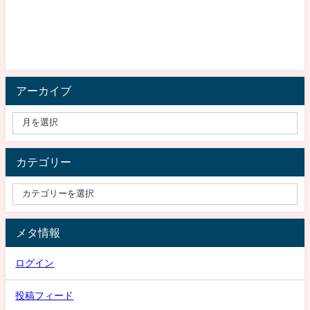
アーカイブ
カテゴリー
メタ情報
ログイン
投稿フィード