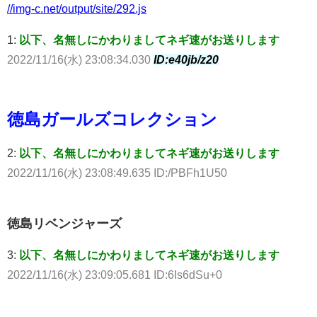
//img-c.net/output/site/292.js
1:
以下、名無しにかわりましてネギ速がお送りします
2022/11/16(水) 23:08:34.030
ID:e40jb/z20
徳島ガールズコレクション
2:
以下、名無しにかわりましてネギ速がお送りします
2022/11/16(水) 23:08:49.635 ID:/PBFh1U50
徳島リベンジャーズ
3:
以下、名無しにかわりましてネギ速がお送りします
2022/11/16(水) 23:09:05.681 ID:6Is6dSu+0