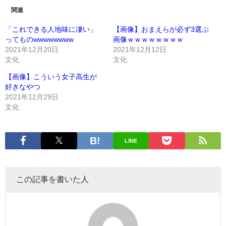
関連
「これできる人地味に凄い」
【画像】おまえらが必ず3選ぶ
ってものwwwwwwww
画像ｗｗｗｗｗｗｗｗ
2021年12月20日
2021年12月12日
文化
文化
【画像】こういう女子高生が
好きなやつ
2021年12月29日
文化
LINE
この記事を書いた人