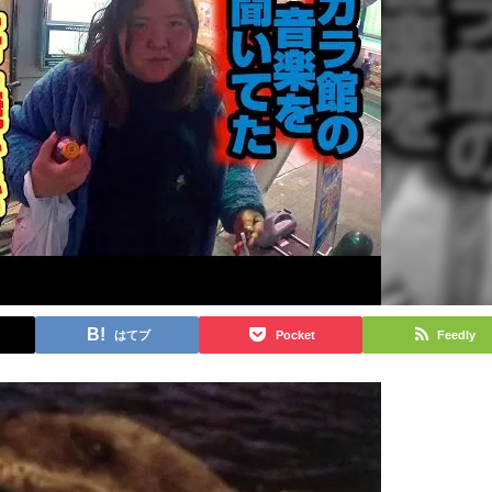
はてブ
Pocket
Feedly