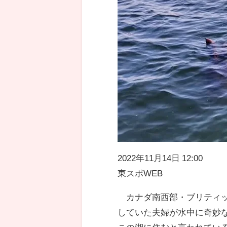
2022年11月14日 12:00
東スポWEB
カナダ南西部・ブリティッ
していた夫婦が水中に奇妙