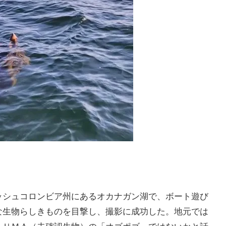
シュコロンビア州にあるオカナガン湖で、ボート遊び
な生物らしきものを目撃し、撮影に成功した。地元では