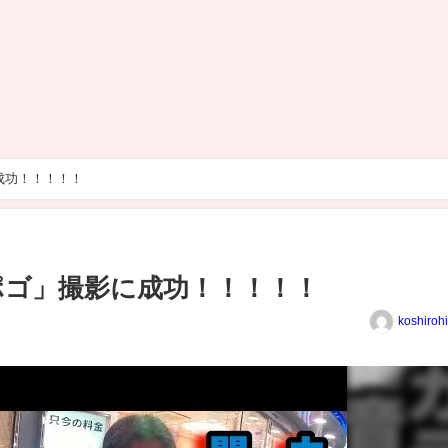
成功！！！！！
ポゴ」撮影に成功！！！！！
koshiroh